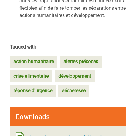
dans les populations et fournir des financements
flexibles afin de faire tomber les séparations entre
actions humanitaires et développement.
Tagged with
action humanitaire
alertes précoces
crise alimentaire
développement
réponse d'urgence
sécheresse
Downloads