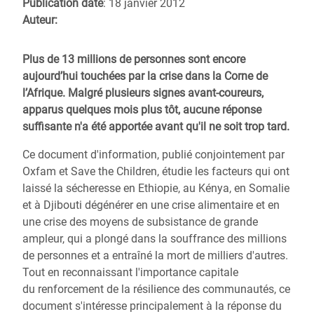
Publication date
: 18 janvier 2012
Auteur:
Plus de 13 millions de personnes sont encore
aujourd’hui touchées par la crise dans la Corne de
l’Afrique. Malgré plusieurs signes avant-coureurs,
apparus quelques mois plus tôt, aucune réponse
suffisante n'a été apportée avant qu'il ne soit trop tard.
Ce document d'information, publié conjointement par
Oxfam et Save the Children, étudie les facteurs qui ont
laissé la sécheresse en Ethiopie, au Kénya, en Somalie
et à Djibouti dégénérer en une crise alimentaire et en
une crise des moyens de subsistance de grande
ampleur, qui a plongé dans la souffrance des millions
de personnes et a entraîné la mort de milliers d'autres.
Tout en reconnaissant l'importance capitale
du renforcement de la résilience des communautés, ce
document s'intéresse principalement à la réponse du