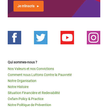
Je m'inscris
Qui sommes-nous ?
Nos Valeurs et nos Convictions
Comment nous Luttons Contre la Pauvreté
Notre Organisation
Notre Histoire
Situation Financière et Redevabilité
Oxfam Policy & Practice
Notre Politique de Prévention