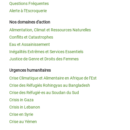
Questions Fréquentes
Alerte à l’Escroquerie
Nos domaines d'action
Alimentation, Climat et Ressources Naturelles
Conflits et Catastrophes
Eau et Assainissement
Inégalités Extrêmes et Services Essentiels
Justice de Genre et Droits des Femmes
Urgences humanitaires
Crise Climatique et Alimentaire en Afrique de l’Est
Crise des Réfugiés Rohingyas au Bangladesh
Crise des Réfugié·es au Soudan du Sud
Crisis in Gaza
Crisis in Lebanon
Crise en Syrie
Crise au Yémen