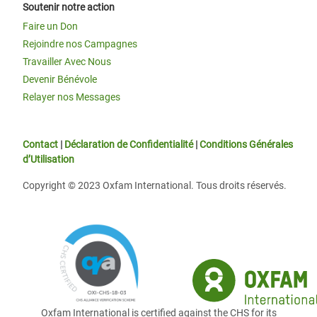
Soutenir notre action
Faire un Don
Rejoindre nos Campagnes
Travailler Avec Nous
Devenir Bénévole
Relayer nos Messages
Contact
|
Déclaration de Confidentialité
|
Conditions Générales
d’Utilisation
Copyright © 2023 Oxfam International. Tous droits réservés.
Oxfam International is certified against the CHS for its