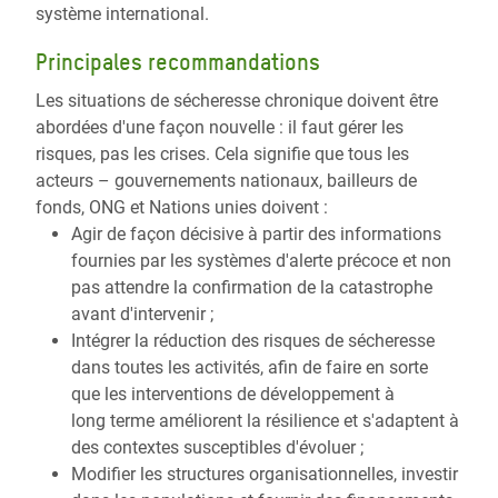
système international.
Principales recommandations
Les situations de sécheresse chronique doivent être
abordées d'une façon nouvelle : il faut gérer les
risques, pas les crises. Cela signifie que tous les
acteurs – gouvernements nationaux, bailleurs de
fonds, ONG et Nations unies doivent :
Agir de façon décisive à partir des informations
fournies par les systèmes d'alerte précoce et non
pas attendre la confirmation de la catastrophe
avant d'intervenir ;
Intégrer la réduction des risques de sécheresse
dans toutes les activités, afin de faire en sorte
que les interventions de développement à
long terme améliorent la résilience et s'adaptent à
des contextes susceptibles d'évoluer ;
Modifier les structures organisationnelles, investir