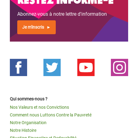
Abonnez-vous à notre lettre d'information
Je m'inscris
Qui sommes-nous ?
Nos Valeurs et nos Convictions
Comment nous Luttons Contre la Pauvreté
Notre Organisation
Notre Histoire