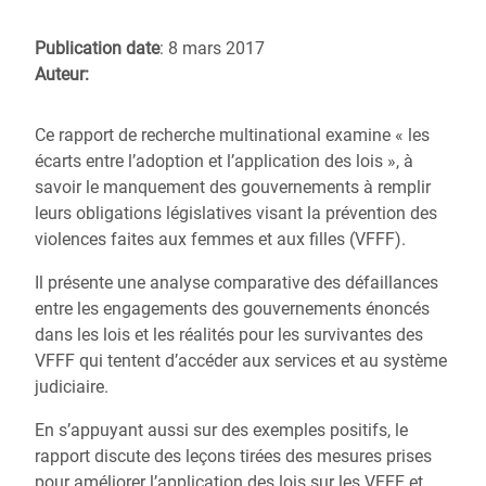
Publication date
: 8 mars 2017
Auteur:
Ce rapport de recherche multinational examine « les
écarts entre l’adoption et l’application des lois », à
savoir le manquement des gouvernements à remplir
leurs obligations législatives visant la prévention des
violences faites aux femmes et aux filles (VFFF).
Il présente une analyse comparative des défaillances
entre les engagements des gouvernements énoncés
dans les lois et les réalités pour les survivantes des
VFFF qui tentent d’accéder aux services et au système
judiciaire.
En s’appuyant aussi sur des exemples positifs, le
rapport discute des leçons tirées des mesures prises
pour améliorer l’application des lois sur les VFFF et