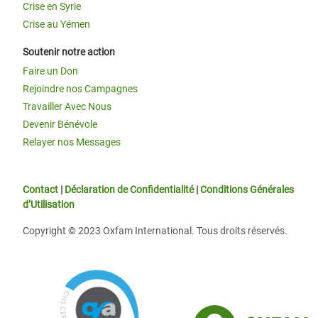
Crise en Syrie
Crise au Yémen
Soutenir notre action
Faire un Don
Rejoindre nos Campagnes
Travailler Avec Nous
Devenir Bénévole
Relayer nos Messages
Contact
|
Déclaration de Confidentialité
|
Conditions Générales
d’Utilisation
Copyright © 2023 Oxfam International. Tous droits réservés.