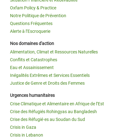
Situation Financière et Redevabilité
Oxfam Policy & Practice
Notre Politique de Prévention
Questions Fréquentes
Alerte à l’Escroquerie
Nos domaines d'action
Alimentation, Climat et Ressources Naturelles
Conflits et Catastrophes
Eau et Assainissement
Inégalités Extrêmes et Services Essentiels
Justice de Genre et Droits des Femmes
Urgences humanitaires
Crise Climatique et Alimentaire en Afrique de l’Est
Crise des Réfugiés Rohingyas au Bangladesh
Crise des Réfugié·es au Soudan du Sud
Crisis in Gaza
Crisis in Lebanon