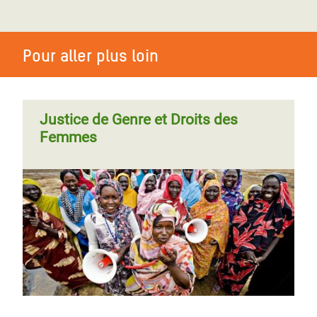
Pour aller plus loin
Justice de Genre et Droits des
Femmes