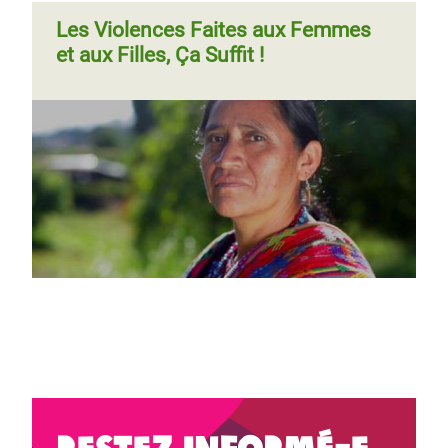
Les Violences Faites aux Femmes
et aux Filles, Ça Suffit !
Restez informé-e