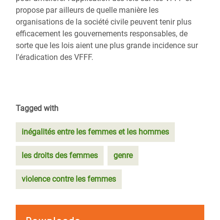
propose par ailleurs de quelle manière les
organisations de la société civile peuvent tenir plus
efficacement les gouvernements responsables, de
sorte que les lois aient une plus grande incidence sur
l'éradication des VFFF.
Tagged with
inégalités entre les femmes et les hommes
les droits des femmes
genre
violence contre les femmes