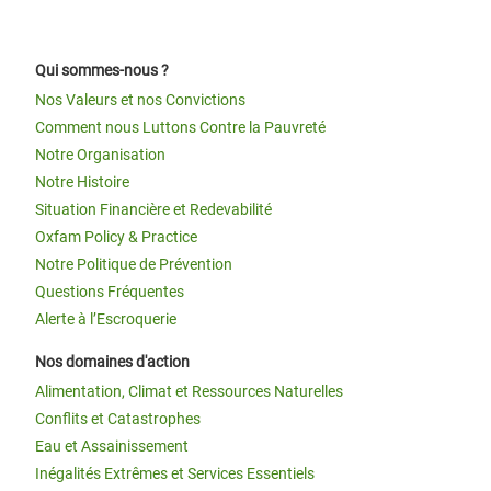
Qui sommes-nous ?
Nos Valeurs et nos Convictions
Comment nous Luttons Contre la Pauvreté
Notre Organisation
Notre Histoire
Situation Financière et Redevabilité
Oxfam Policy & Practice
Notre Politique de Prévention
Questions Fréquentes
Alerte à l’Escroquerie
Nos domaines d'action
Alimentation, Climat et Ressources Naturelles
Conflits et Catastrophes
Eau et Assainissement
Inégalités Extrêmes et Services Essentiels