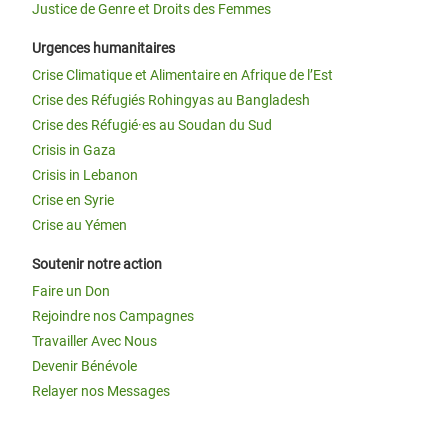
Justice de Genre et Droits des Femmes
Urgences humanitaires
Crise Climatique et Alimentaire en Afrique de l’Est
Crise des Réfugiés Rohingyas au Bangladesh
Crise des Réfugié·es au Soudan du Sud
Crisis in Gaza
Crisis in Lebanon
Crise en Syrie
Crise au Yémen
Soutenir notre action
Faire un Don
Rejoindre nos Campagnes
Travailler Avec Nous
Devenir Bénévole
Relayer nos Messages