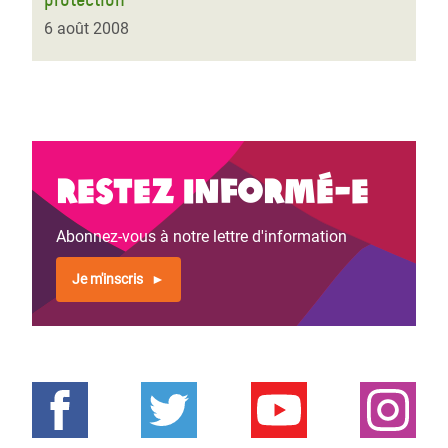
6 août 2008
Restez informé-e
Abonnez-vous à notre lettre d'information
Je m'inscris