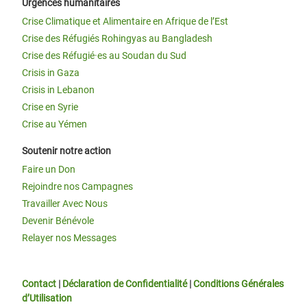
Urgences humanitaires
Crise Climatique et Alimentaire en Afrique de l’Est
Crise des Réfugiés Rohingyas au Bangladesh
Crise des Réfugié·es au Soudan du Sud
Crisis in Gaza
Crisis in Lebanon
Crise en Syrie
Crise au Yémen
Soutenir notre action
Faire un Don
Rejoindre nos Campagnes
Travailler Avec Nous
Devenir Bénévole
Relayer nos Messages
Contact
|
Déclaration de Confidentialité
|
Conditions Générales
d’Utilisation