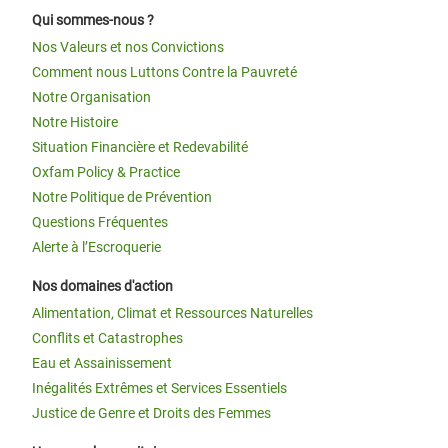
Qui sommes-nous ?
Nos Valeurs et nos Convictions
Comment nous Luttons Contre la Pauvreté
Notre Organisation
Notre Histoire
Situation Financière et Redevabilité
Oxfam Policy & Practice
Notre Politique de Prévention
Questions Fréquentes
Alerte à l’Escroquerie
Nos domaines d'action
Alimentation, Climat et Ressources Naturelles
Conflits et Catastrophes
Eau et Assainissement
Inégalités Extrêmes et Services Essentiels
Justice de Genre et Droits des Femmes