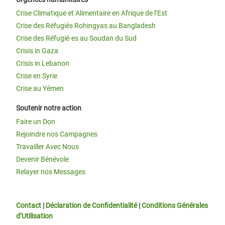
Crise Climatique et Alimentaire en Afrique de l’Est
Crise des Réfugiés Rohingyas au Bangladesh
Crise des Réfugié·es au Soudan du Sud
Crisis in Gaza
Crisis in Lebanon
Crise en Syrie
Crise au Yémen
Soutenir notre action
Faire un Don
Rejoindre nos Campagnes
Travailler Avec Nous
Devenir Bénévole
Relayer nos Messages
Contact
|
Déclaration de Confidentialité
|
Conditions Générales
d’Utilisation