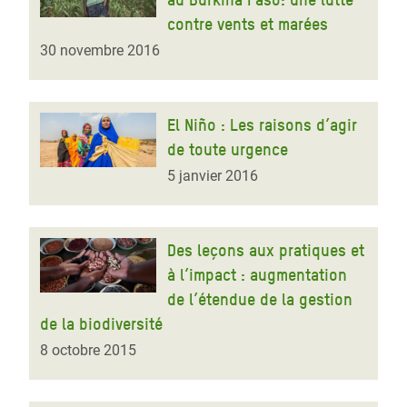
contre vents et marées
30 novembre 2016
El Niño : Les raisons d’agir
de toute urgence
5 janvier 2016
Des leçons aux pratiques et
à l’impact : augmentation
de l’étendue de la gestion
de la biodiversité
8 octobre 2015