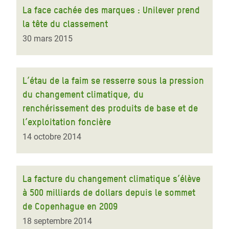
La face cachée des marques : Unilever prend
la tête du classement
30 mars 2015
L’étau de la faim se resserre sous la pression
du changement climatique, du
renchérissement des produits de base et de
l’exploitation foncière
14 octobre 2014
La facture du changement climatique s’élève
à 500 milliards de dollars depuis le sommet
de Copenhague en 2009
18 septembre 2014