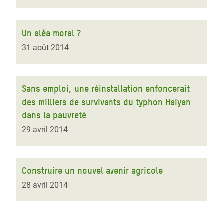
Un aléa moral ?
31 août 2014
Sans emploi, une réinstallation enfoncerait
des milliers de survivants du typhon Haiyan
dans la pauvreté
29 avril 2014
Construire un nouvel avenir agricole
28 avril 2014
Pagination