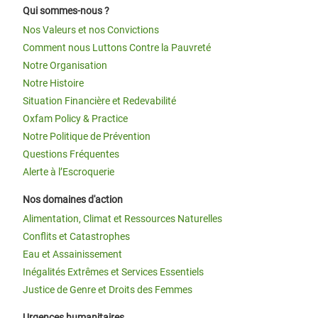
Qui sommes-nous ?
Nos Valeurs et nos Convictions
Comment nous Luttons Contre la Pauvreté
Notre Organisation
Notre Histoire
Situation Financière et Redevabilité
Oxfam Policy & Practice
Notre Politique de Prévention
Questions Fréquentes
Alerte à l’Escroquerie
Nos domaines d'action
Alimentation, Climat et Ressources Naturelles
Conflits et Catastrophes
Eau et Assainissement
Inégalités Extrêmes et Services Essentiels
Justice de Genre et Droits des Femmes
Urgences humanitaires