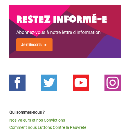
Restez informé-e
Abonnez-vous à notre lettre d'information
Je m'inscris
Qui sommes-nous ?
Nos Valeurs et nos Convictions
Comment nous Luttons Contre la Pauvreté