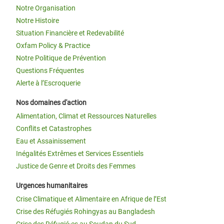
Notre Organisation
Notre Histoire
Situation Financière et Redevabilité
Oxfam Policy & Practice
Notre Politique de Prévention
Questions Fréquentes
Alerte à l’Escroquerie
Nos domaines d'action
Alimentation, Climat et Ressources Naturelles
Conflits et Catastrophes
Eau et Assainissement
Inégalités Extrêmes et Services Essentiels
Justice de Genre et Droits des Femmes
Urgences humanitaires
Crise Climatique et Alimentaire en Afrique de l’Est
Crise des Réfugiés Rohingyas au Bangladesh