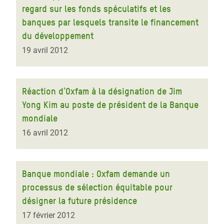
regard sur les fonds spéculatifs et les
banques par lesquels transite le financement
du développement
19 avril 2012
Réaction d'Oxfam à la désignation de Jim
Yong Kim au poste de président de la Banque
mondiale
16 avril 2012
Banque mondiale : Oxfam demande un
processus de sélection équitable pour
désigner la future présidence
17 février 2012