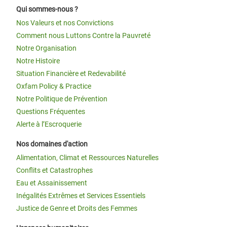
Qui sommes-nous ?
Nos Valeurs et nos Convictions
Comment nous Luttons Contre la Pauvreté
Notre Organisation
Notre Histoire
Situation Financière et Redevabilité
Oxfam Policy & Practice
Notre Politique de Prévention
Questions Fréquentes
Alerte à l’Escroquerie
Nos domaines d'action
Alimentation, Climat et Ressources Naturelles
Conflits et Catastrophes
Eau et Assainissement
Inégalités Extrêmes et Services Essentiels
Justice de Genre et Droits des Femmes