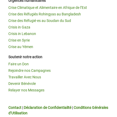
Urgences humanitaires
Crise Climatique et Alimentaire en Afrique de l’Est
Crise des Réfugiés Rohingyas au Bangladesh
Crise des Réfugié·es au Soudan du Sud
Crisis in Gaza
Crisis in Lebanon
Crise en Syrie
Crise au Yémen
Soutenir notre action
Faire un Don
Rejoindre nos Campagnes
Travailler Avec Nous
Devenir Bénévole
Relayer nos Messages
Contact
|
Déclaration de Confidentialité
|
Conditions Générales
d’Utilisation