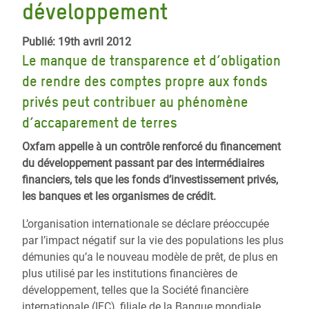
développement
Publié: 19th avril 2012
Le manque de transparence et d’obligation
de rendre des comptes propre aux fonds
privés peut contribuer au phénomène
d’accaparement de terres
Oxfam appelle à un contrôle renforcé du financement
du développement passant par des intermédiaires
financiers, tels que les fonds d’investissement privés,
les banques et les organismes de crédit.
L’organisation internationale se déclare préoccupée
par l’impact négatif sur la vie des populations les plus
démunies qu’a le nouveau modèle de prêt, de plus en
plus utilisé par les institutions financières de
développement, telles que la Société financière
internationale (IFC), filiale de la Banque mondiale