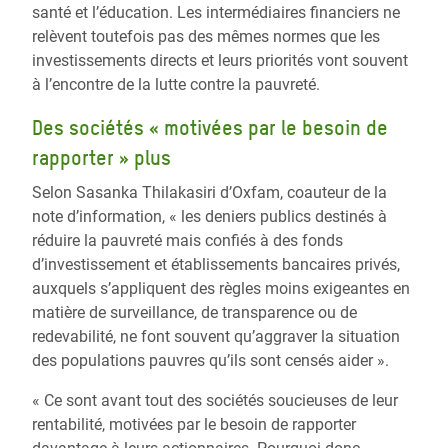
santé et l’éducation. Les intermédiaires financiers ne
relèvent toutefois pas des mêmes normes que les
investissements directs et leurs priorités vont souvent
à l’encontre de la lutte contre la pauvreté.
Des sociétés « motivées par le besoin de
rapporter » plus
Selon Sasanka Thilakasiri d’Oxfam, coauteur de la
note d’information, « les deniers publics destinés à
réduire la pauvreté mais confiés à des fonds
d’investissement et établissements bancaires privés,
auxquels s’appliquent des règles moins exigeantes en
matière de surveillance, de transparence ou de
redevabilité, ne font souvent qu’aggraver la situation
des populations pauvres qu’ils sont censés aider ».
« Ce sont avant tout des sociétés soucieuses de leur
rentabilité, motivées par le besoin de rapporter