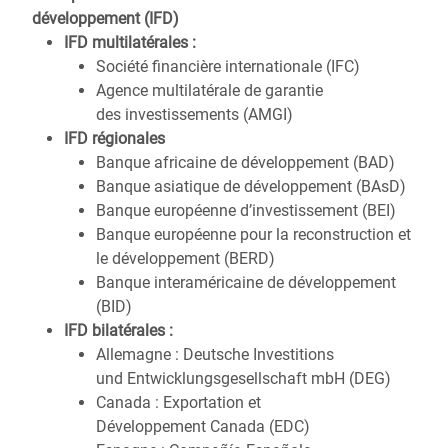
développement (IFD)
IFD multilatérales :
Société financière internationale (IFC)
Agence multilatérale de garantie
des investissements (AMGI)
IFD régionales
Banque africaine de développement (BAD)
Banque asiatique de développement (BAsD)
Banque européenne d’investissement (BEI)
Banque européenne pour la reconstruction et
le développement (BERD)
Banque interaméricaine de développement
(BID)
IFD bilatérales :
Allemagne : Deutsche Investitions
und Entwicklungsgesellschaft mbH (DEG)
Canada : Exportation et
Développement Canada (EDC)