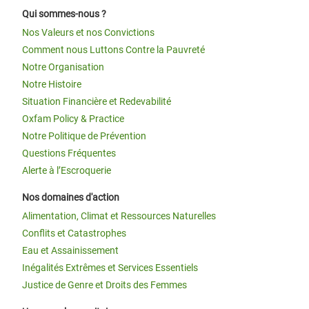
Qui sommes-nous ?
Nos Valeurs et nos Convictions
Comment nous Luttons Contre la Pauvreté
Notre Organisation
Notre Histoire
Situation Financière et Redevabilité
Oxfam Policy & Practice
Notre Politique de Prévention
Questions Fréquentes
Alerte à l’Escroquerie
Nos domaines d'action
Alimentation, Climat et Ressources Naturelles
Conflits et Catastrophes
Eau et Assainissement
Inégalités Extrêmes et Services Essentiels
Justice de Genre et Droits des Femmes