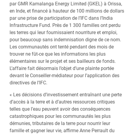
par GMR Kamalanga Energy Limited (GKEL) à Orissa,
en Inde, et financé à hauteur de 100 millions de dollars
par une prise de participation de l’IFC dans l’India
Infrastructure Fund. Près de 1 300 familles ont perdu
les terres qui leur fournissaient nourriture et emploi,
pour beaucoup sans indemnisation digne de ce nom.
Les communautés ont tenté pendant des mois de
trouver ne fût-ce que les informations les plus
élémentaires sur le projet et ses bailleurs de fonds.
L’affaire fait désormais l’objet d’une plainte portée
devant le Conseiller-médiateur pour l’application des
directives de l’IFC.
« Les décisions d’investissement entraînant une perte
d’accès à la terre et à d’autres ressources critiques
telles que l’eau peuvent avoir des conséquences
catastrophiques pour les communautés les plus
démunies, tributaires de la terre pour nourrir leur
famille et gagner leur vie, affirme Anne Perrault du