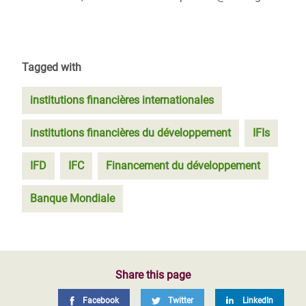
Tagged with
institutions financières internationales
institutions financières du développement
IFIs
IFD
IFC
Financement du développement
Banque Mondiale
Share this page
Facebook
Twitter
LinkedIn