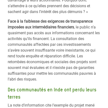
davantage à leurs actionnaires. Pourquoi donc
s’attendre à ce qu’elles prennent des décisions et
sachent agir dans l’intérêt des plus démunis ? »
Face à la faiblesse des exigences de transparence
imposées aux intermédiaires financiers
, le public n’a
quasiment pas accès aux informations concernant les
activités qu’ils financent. La consultation des
communautés affectées par ces investissements
s’avère souvent insuffisante voire inexistante, ce qui
rend toute enquête et réparation difficile. Les
retombées économiques et sociales des projets sont
souvent mal évaluées et il n’existe pas de garanties
suffisantes pour mettre les communautés pauvres à
l’abri des risques.
Des communautés en Inde ont perdu leurs
terres
La note d’information cite l’exemple du projet mené