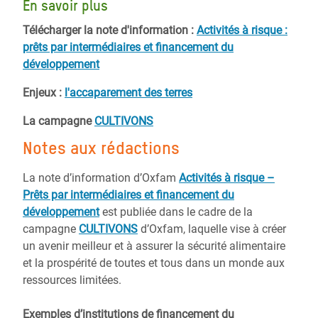
En savoir plus
Télécharger la note d'information :
Activités à risque :
prêts par intermédiaires et financement du
développement
Enjeux :
l'accaparement des terres
La campagne
CULTIVONS
Notes aux rédactions
La note d’information d’Oxfam
Activités à risque –
Prêts par intermédiaires et financement du
développement
est publiée dans le cadre de la
campagne
CULTIVONS
d’Oxfam, laquelle vise à créer
un avenir meilleur et à assurer la sécurité alimentaire
et la prospérité de toutes et tous dans un monde aux
ressources limitées.
Exemples d’institutions de financement du