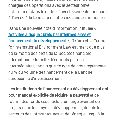
chargée des opérations avec le secteur privé,
notamment dans le cadre d’investissements touchant
à l’accès à la terre et à d’autres ressources naturelles.
Dans une nouvelle note d’information intitulée «
Activités à risque : prêts par intermédiaires et
financement du développement
», Oxfam et le Centre
for International Environment Law estiment que plus
de la moitié des prêts de la Société financière
internationale transite désormais par des
intermédiaires, tandis que ce type de prêts représente
40 % du volume de financement de la Banque
européenne d’investissement.
Les institutions de financement du développement ont
pour mandat explicite de réduire la pauvreté
et de
fournir des fonds essentiels à un large éventail de
projets dans les pays en développement, depuis les
secteurs des infrastructures et de l’énergie jusqu’à la