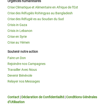
Urgences humanitaires
Crise Climatique et Alimentaire en Afrique de l’Est
Crise des Réfugiés Rohingyas au Bangladesh
Crise des Réfugié·es au Soudan du Sud
Crisis in Gaza
Crisis in Lebanon
Crise en Syrie
Crise au Yémen
Soutenir notre action
Faire un Don
Rejoindre nos Campagnes
Travailler Avec Nous
Devenir Bénévole
Relayer nos Messages
Contact
|
Déclaration de Confidentialité
|
Conditions Générales
d’Utilisation