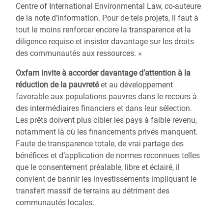
Centre of International Environmental Law, co-auteure
de la note d’information. Pour de tels projets, il faut à
tout le moins renforcer encore la transparence et la
diligence requise et insister davantage sur les droits
des communautés aux ressources. »
Oxfam invite à accorder davantage d’attention à la
réduction de la pauvreté
et au développement
favorable aux populations pauvres dans le recours à
des intermédiaires financiers et dans leur sélection.
Les prêts doivent plus cibler les pays à faible revenu,
notamment là où les financements privés manquent.
Faute de transparence totale, de vrai partage des
bénéfices et d’application de normes reconnues telles
que le consentement préalable, libre et éclairé, il
convient de bannir les investissements impliquant le
transfert massif de terrains au détriment des
communautés locales.