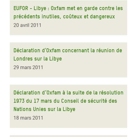
EUFOR - Libye : Oxfam met en garde contre les
précédents inutiles, coûteux et dangereux
20 avril 2011
Déclaration d'Oxfam concernant la réunion de
Londres sur la Libye
29 mars 2011
Déclaration d’Oxfam à la suite de la résolution
1973 du 17 mars du Conseil de sécurité des
Nations Unies sur la Libye
18 mars 2011