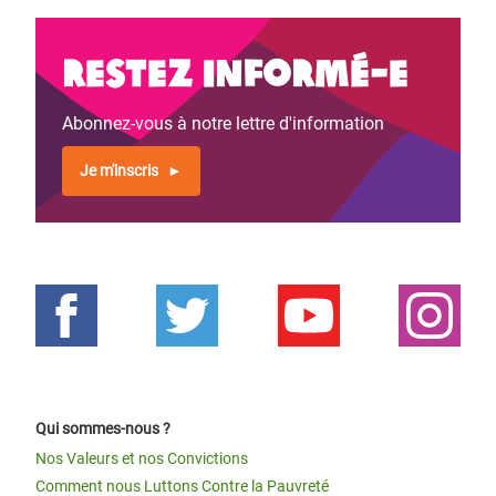
Restez informé-e
Abonnez-vous à notre lettre d'information
Je m'inscris
Qui sommes-nous ?
Nos Valeurs et nos Convictions
Comment nous Luttons Contre la Pauvreté