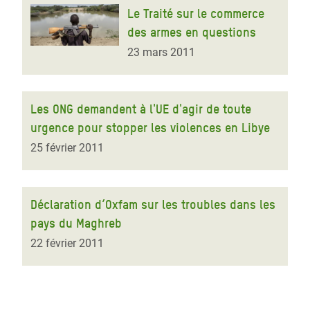
Le Traité sur le commerce
des armes en questions
23 mars 2011
Les ONG demandent à l'UE d'agir de toute
urgence pour stopper les violences en Libye
25 février 2011
Déclaration d’Oxfam sur les troubles dans les
pays du Maghreb
22 février 2011