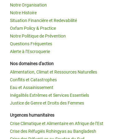
Notre Organisation
Notre Histoire
Situation Financière et Redevabilité
Oxfam Policy & Practice
Notre Politique de Prévention
Questions Fréquentes
Alerte à l’Escroquerie
Nos domaines d'action
Alimentation, Climat et Ressources Naturelles
Conflits et Catastrophes
Eau et Assainissement
Inégalités Extrêmes et Services Essentiels
Justice de Genre et Droits des Femmes
Urgences humanitaires
Crise Climatique et Alimentaire en Afrique de l’Est
Crise des Réfugiés Rohingyas au Bangladesh