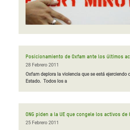
Posicionamiento de Oxfam ante los últimos ac
28 Febrero 2011
Oxfam deplora la violencia que se está ejerciendo 
Estado. Todos los a
ONG piden a la UE que congele los activos de
25 Febrero 2011