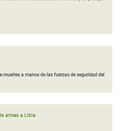
de muertes a manos de las fuerzas de seguridad del
de armas a Libia