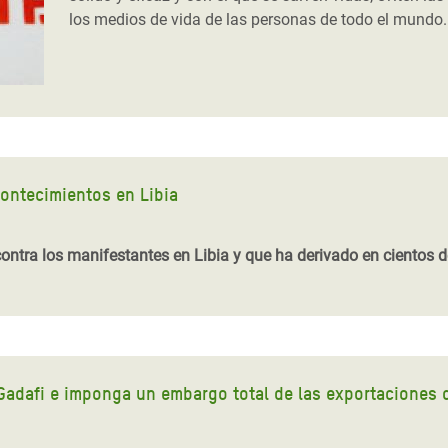
los medios de vida de las personas de todo el mundo.
ontecimientos en Libia
contra los manifestantes en Libia y que ha derivado en cientos 
 Gadafi e imponga un embargo total de las exportaciones 