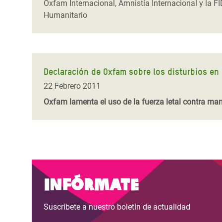
Oxfam Internacional, Amnistía Internacional y la F
Humanitario
Declaración de Oxfam sobre los disturbios en
22 Febrero 2011
Oxfam lamenta el uso de la fuerza letal contra mani
Infórmate
Suscríbete a nuestro boletín de actualidad