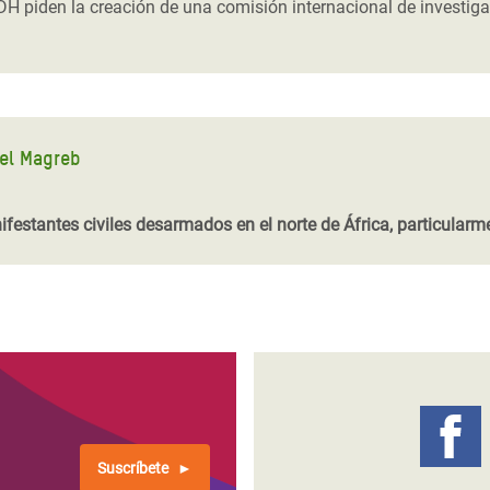
IDH piden la creación de una comisión internacional de investiga
 el Magreb
festantes civiles desarmados en el norte de África, particularme
Suscríbete