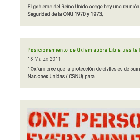
El gobierno del Reino Unido acoge hoy una reunión 
Seguridad de la ONU 1970 y 1973,
Posicionamiento de Oxfam sobre Libia tras la
18 Marzo 2011
" Oxfam cree que la protección de civiles es de s
Naciones Unidas ( CSNU) para