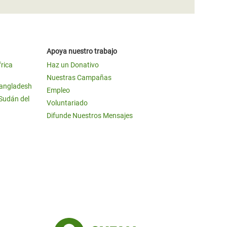
Apoya nuestro trabajo
frica
Haz un Donativo
Nuestras Campañas
Bangladesh
Empleo
 Sudán del
Voluntariado
Difunde Nuestros Mensajes