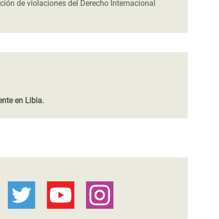
ción de violaciones del Derecho Internacional
nte en Libia.