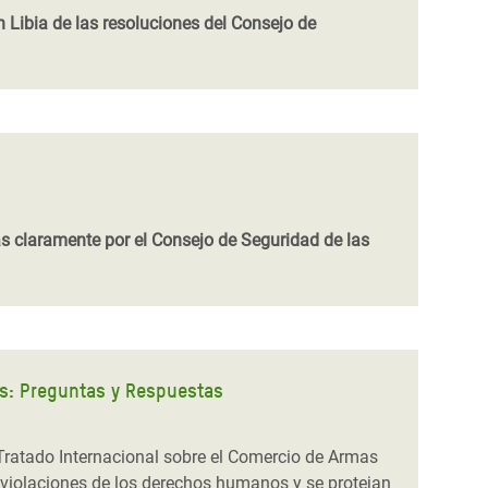
 Libia de las resoluciones del Consejo de
s claramente por el Consejo de Seguridad de las
as: Preguntas y Respuestas
ratado Internacional sobre el Comercio de Armas
as violaciones de los derechos humanos y se protejan