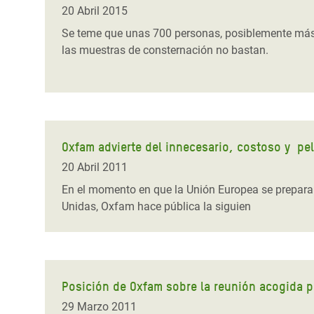
20 Abril 2015
Se teme que unas 700 personas, posiblemente más, 
las muestras de consternación no bastan.
Oxfam advierte del innecesario, costoso y pe
20 Abril 2011
En el momento en que la Unión Europea se prepara 
Unidas, Oxfam hace pública la siguien
Posición de Oxfam sobre la reunión acogida po
29 Marzo 2011