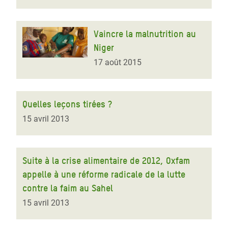
Vaincre la malnutrition au
Niger
17 août 2015
Quelles leçons tirées ?
15 avril 2013
Suite à la crise alimentaire de 2012, Oxfam
appelle à une réforme radicale de la lutte
contre la faim au Sahel
15 avril 2013