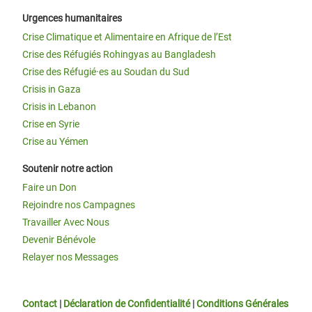
Urgences humanitaires
Crise Climatique et Alimentaire en Afrique de l’Est
Crise des Réfugiés Rohingyas au Bangladesh
Crise des Réfugié·es au Soudan du Sud
Crisis in Gaza
Crisis in Lebanon
Crise en Syrie
Crise au Yémen
Soutenir notre action
Faire un Don
Rejoindre nos Campagnes
Travailler Avec Nous
Devenir Bénévole
Relayer nos Messages
Contact
|
Déclaration de Confidentialité
|
Conditions Générales