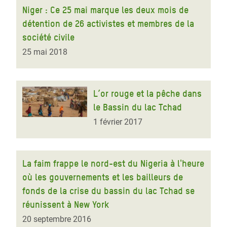
Niger : Ce 25 mai marque les deux mois de
détention de 26 activistes et membres de la
société civile
25 mai 2018
L’or rouge et la pêche dans
le Bassin du lac Tchad
1 février 2017
La faim frappe le nord-est du Nigeria à l'heure
où les gouvernements et les bailleurs de
fonds de la crise du bassin du lac Tchad se
réunissent à New York
20 septembre 2016