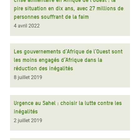
pire situation en dix ans, avec 27 millions de
personnes souffrant de la faim
4 avril 2022
Les gouvernements d'Afrique de l'Ouest sont
les moins engagés d’Afrique dans la
réduction des inégalités
8 juillet 2019
Urgence au Sahel : choisir la lutte contre les
inégalités
2 juillet 2019