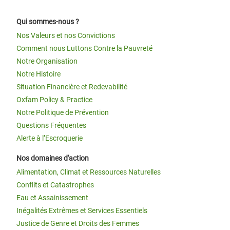
Qui sommes-nous ?
Nos Valeurs et nos Convictions
Comment nous Luttons Contre la Pauvreté
Notre Organisation
Notre Histoire
Situation Financière et Redevabilité
Oxfam Policy & Practice
Notre Politique de Prévention
Questions Fréquentes
Alerte à l’Escroquerie
Nos domaines d'action
Alimentation, Climat et Ressources Naturelles
Conflits et Catastrophes
Eau et Assainissement
Inégalités Extrêmes et Services Essentiels
Justice de Genre et Droits des Femmes