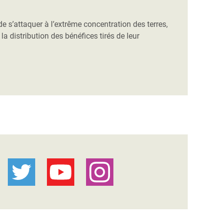
e s’attaquer à l’extrême concentration des terres,
la distribution des bénéfices tirés de leur