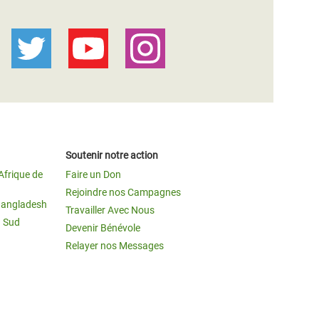
Soutenir notre action
Afrique de
Faire un Don
Rejoindre nos Campagnes
Bangladesh
Travailler Avec Nous
u Sud
Devenir Bénévole
Relayer nos Messages