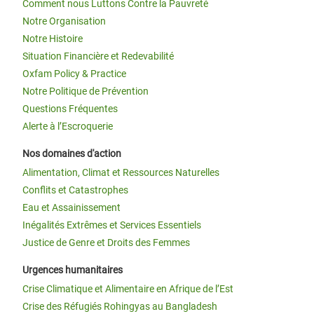
Comment nous Luttons Contre la Pauvreté
Notre Organisation
Notre Histoire
Situation Financière et Redevabilité
Oxfam Policy & Practice
Notre Politique de Prévention
Questions Fréquentes
Alerte à l’Escroquerie
Nos domaines d'action
Alimentation, Climat et Ressources Naturelles
Conflits et Catastrophes
Eau et Assainissement
Inégalités Extrêmes et Services Essentiels
Justice de Genre et Droits des Femmes
Urgences humanitaires
Crise Climatique et Alimentaire en Afrique de l’Est
Crise des Réfugiés Rohingyas au Bangladesh