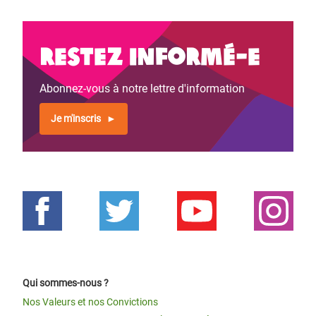
Restez informé-e
Abonnez-vous à notre lettre d'information
Je m'inscris
Qui sommes-nous ?
Nos Valeurs et nos Convictions