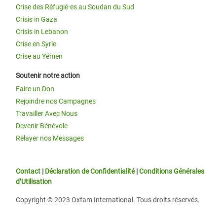
Crise des Réfugié·es au Soudan du Sud
Crisis in Gaza
Crisis in Lebanon
Crise en Syrie
Crise au Yémen
Soutenir notre action
Faire un Don
Rejoindre nos Campagnes
Travailler Avec Nous
Devenir Bénévole
Relayer nos Messages
Contact
|
Déclaration de Confidentialité
|
Conditions Générales
d’Utilisation
Copyright © 2023 Oxfam International. Tous droits réservés.