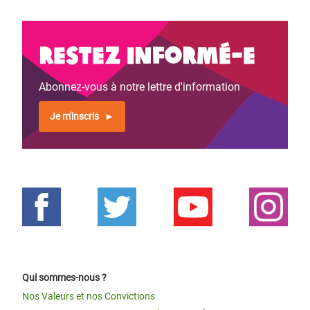
Restez informé-e
Abonnez-vous à notre lettre d'information
Je m'inscris
Qui sommes-nous ?
Nos Valeurs et nos Convictions