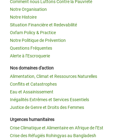
Comment nous Luttons Contre la Pauvreté
Notre Organisation
Notre Histoire
Situation Financière et Redevabilité
Oxfam Policy & Practice
Notre Politique de Prévention
Questions Fréquentes
Alerte à l’Escroquerie
Nos domaines d'action
Alimentation, Climat et Ressources Naturelles
Conflits et Catastrophes
Eau et Assainissement
Inégalités Extrêmes et Services Essentiels
Justice de Genre et Droits des Femmes
Urgences humanitaires
Crise Climatique et Alimentaire en Afrique de l’Est
Crise des Réfugiés Rohingyas au Bangladesh