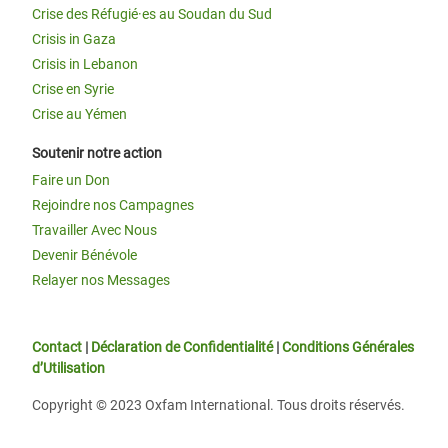
Crise des Réfugié·es au Soudan du Sud
Crisis in Gaza
Crisis in Lebanon
Crise en Syrie
Crise au Yémen
Soutenir notre action
Faire un Don
Rejoindre nos Campagnes
Travailler Avec Nous
Devenir Bénévole
Relayer nos Messages
Contact
|
Déclaration de Confidentialité
|
Conditions Générales
d’Utilisation
Copyright © 2023 Oxfam International. Tous droits réservés.