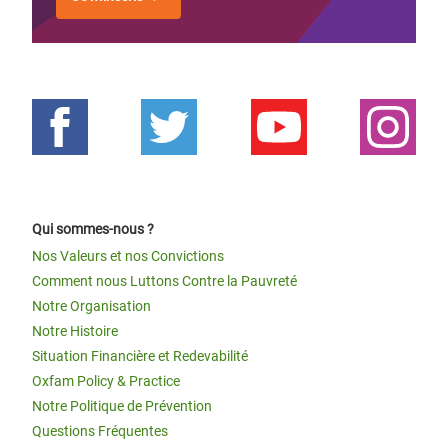
Qui sommes-nous ?
Nos Valeurs et nos Convictions
Comment nous Luttons Contre la Pauvreté
Notre Organisation
Notre Histoire
Situation Financière et Redevabilité
Oxfam Policy & Practice
Notre Politique de Prévention
Questions Fréquentes