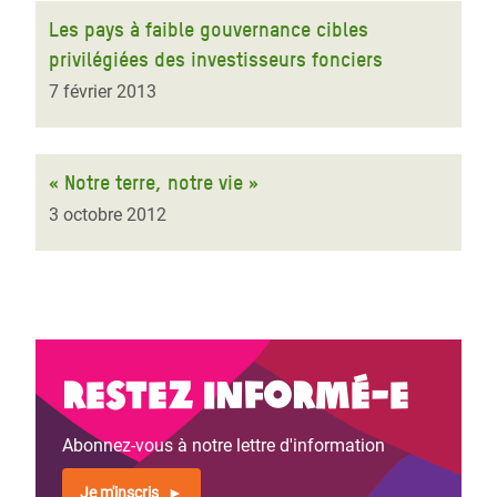
Les pays à faible gouvernance cibles
privilégiées des investisseurs fonciers
7 février 2013
« Notre terre, notre vie »
3 octobre 2012
Restez informé-e
Abonnez-vous à notre lettre d'information
Je m'inscris