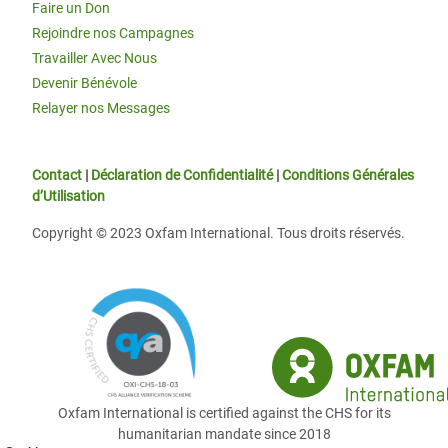
Faire un Don
Rejoindre nos Campagnes
Travailler Avec Nous
Devenir Bénévole
Relayer nos Messages
Contact
|
Déclaration de Confidentialité
|
Conditions Générales
d’Utilisation
Copyright © 2023 Oxfam International. Tous droits réservés.
Oxfam International is certified against the CHS for its
humanitarian mandate since 2018