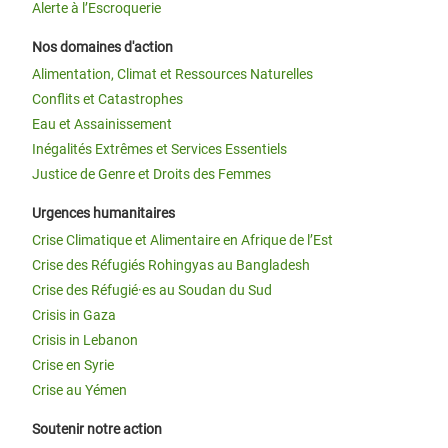
Alerte à l’Escroquerie
Nos domaines d'action
Alimentation, Climat et Ressources Naturelles
Conflits et Catastrophes
Eau et Assainissement
Inégalités Extrêmes et Services Essentiels
Justice de Genre et Droits des Femmes
Urgences humanitaires
Crise Climatique et Alimentaire en Afrique de l’Est
Crise des Réfugiés Rohingyas au Bangladesh
Crise des Réfugié·es au Soudan du Sud
Crisis in Gaza
Crisis in Lebanon
Crise en Syrie
Crise au Yémen
Soutenir notre action