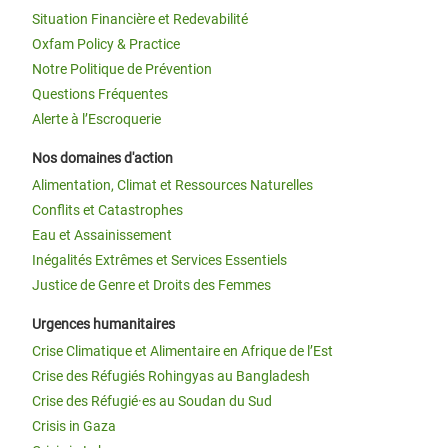
Situation Financière et Redevabilité
Oxfam Policy & Practice
Notre Politique de Prévention
Questions Fréquentes
Alerte à l’Escroquerie
Nos domaines d'action
Alimentation, Climat et Ressources Naturelles
Conflits et Catastrophes
Eau et Assainissement
Inégalités Extrêmes et Services Essentiels
Justice de Genre et Droits des Femmes
Urgences humanitaires
Crise Climatique et Alimentaire en Afrique de l’Est
Crise des Réfugiés Rohingyas au Bangladesh
Crise des Réfugié·es au Soudan du Sud
Crisis in Gaza