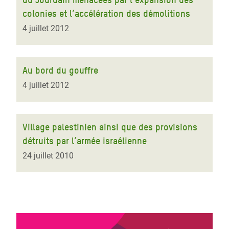
colonies et l’accélération des démolitions
4 juillet 2012
Au bord du gouffre
4 juillet 2012
Village palestinien ainsi que des provisions
détruits par l’armée israélienne
24 juillet 2010