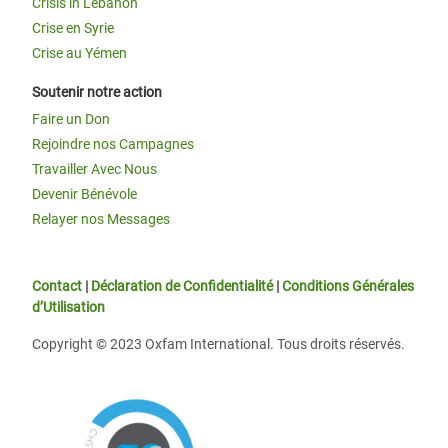
Crisis in Lebanon
Crise en Syrie
Crise au Yémen
Soutenir notre action
Faire un Don
Rejoindre nos Campagnes
Travailler Avec Nous
Devenir Bénévole
Relayer nos Messages
Contact
|
Déclaration de Confidentialité
|
Conditions Générales
d’Utilisation
Copyright © 2023 Oxfam International. Tous droits réservés.