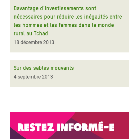
Davantage d’investissements sont
nécessaires pour réduire les inégalités entre
les hommes et les femmes dans le monde
rural au Tchad
18 décembre 2013
Sur des sables mouvants
4 septembre 2013
Restez informé-e