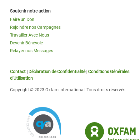
Soutenir notre action
Faire un Don
Rejoindre nos Campagnes
Travailler Avec Nous
Devenir Bénévole
Relayer nos Messages
Contact
|
Déclaration de Confidentialité
|
Conditions Générales
d’Utilisation
Copyright © 2023 Oxfam International. Tous droits réservés.