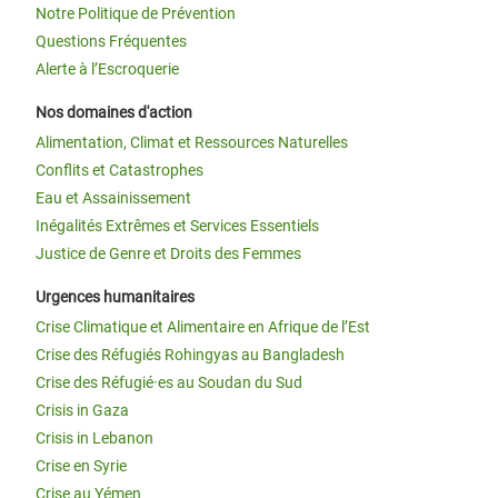
Notre Politique de Prévention
Questions Fréquentes
Alerte à l’Escroquerie
Nos domaines d'action
Alimentation, Climat et Ressources Naturelles
Conflits et Catastrophes
Eau et Assainissement
Inégalités Extrêmes et Services Essentiels
Justice de Genre et Droits des Femmes
Urgences humanitaires
Crise Climatique et Alimentaire en Afrique de l’Est
Crise des Réfugiés Rohingyas au Bangladesh
Crise des Réfugié·es au Soudan du Sud
Crisis in Gaza
Crisis in Lebanon
Crise en Syrie
Crise au Yémen