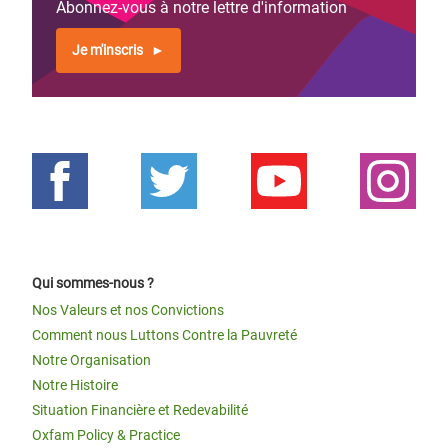
Abonnez-vous à notre lettre d'information
Je m'inscris
Qui sommes-nous ?
Nos Valeurs et nos Convictions
Comment nous Luttons Contre la Pauvreté
Notre Organisation
Notre Histoire
Situation Financière et Redevabilité
Oxfam Policy & Practice