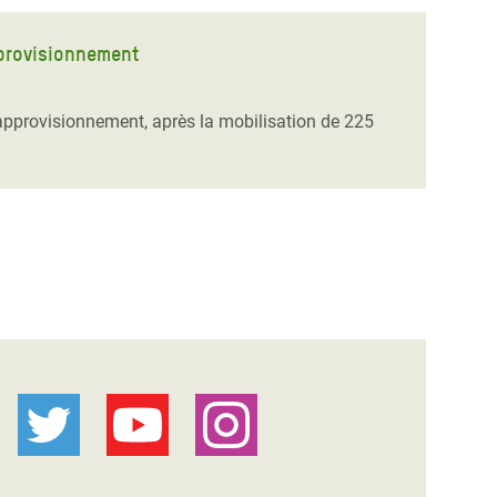
pprovisionnement
approvisionnement, après la mobilisation de 225