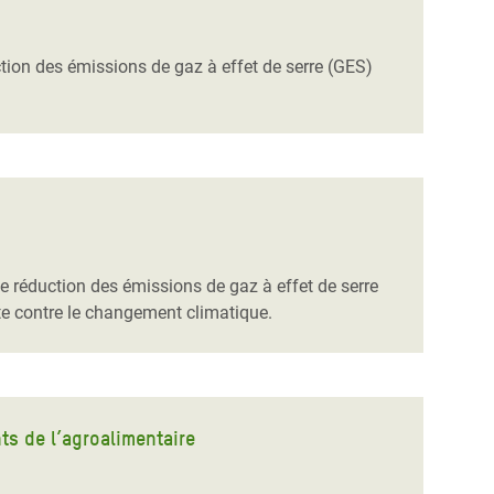
tion des émissions de gaz à effet de serre (GES)
 réduction des émissions de gaz à effet de serre
tte contre le changement climatique.
ts de l’agroalimentaire