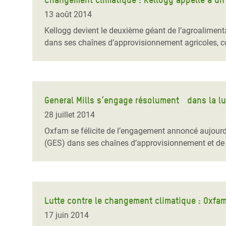
13 août 2014
Kellogg devient le deuxième géant de l’agroaliment
dans ses chaînes d’approvisionnement agricoles, c
General Mills s’engage résolument dans la lu
28 juillet 2014
Oxfam se félicite de l’engagement annoncé aujourd’
(GES) dans ses chaînes d’approvisionnement et de f
Lutte contre le changement climatique : Oxfam 
17 juin 2014