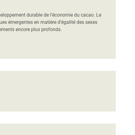
veloppement durable de l’économie du cacao. Le
ues émergentes en matière d’égalité des sexes
gements encore plus profonds.