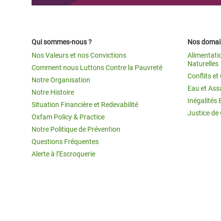
Qui sommes-nous ?
Nos domain
Nos Valeurs et nos Convictions
Alimentati
Naturelles
Comment nous Luttons Contre la Pauvreté
Conflits e
Notre Organisation
Eau et Ass
Notre Histoire
Inégalités 
Situation Financière et Redevabilité
Justice de
Oxfam Policy & Practice
Notre Politique de Prévention
Questions Fréquentes
Alerte à l’Escroquerie