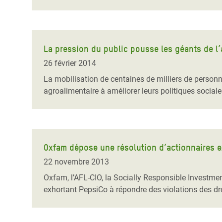
La pression du public pousse les géants de l’
26 février 2014
La mobilisation de centaines de milliers de person
agroalimentaire à améliorer leurs politiques social
Oxfam dépose une résolution d’actionnaires e
22 novembre 2013
Oxfam, l’AFL-CIO, la Socially Responsible Investmen
exhortant PepsiCo à répondre des violations des dr