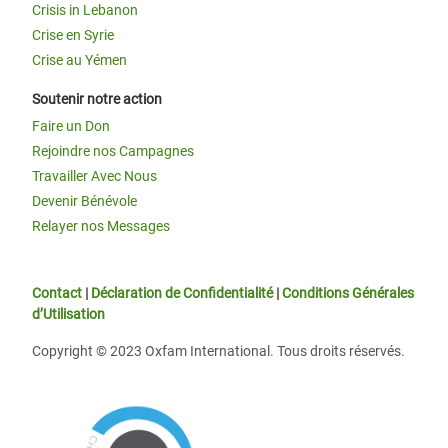
Crisis in Lebanon
Crise en Syrie
Crise au Yémen
Soutenir notre action
Faire un Don
Rejoindre nos Campagnes
Travailler Avec Nous
Devenir Bénévole
Relayer nos Messages
Contact
|
Déclaration de Confidentialité
|
Conditions Générales
d’Utilisation
Copyright © 2023 Oxfam International. Tous droits réservés.