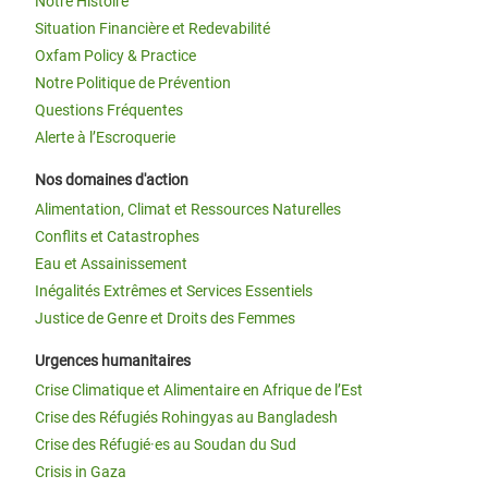
Notre Histoire
Situation Financière et Redevabilité
Oxfam Policy & Practice
Notre Politique de Prévention
Questions Fréquentes
Alerte à l’Escroquerie
Nos domaines d'action
Alimentation, Climat et Ressources Naturelles
Conflits et Catastrophes
Eau et Assainissement
Inégalités Extrêmes et Services Essentiels
Justice de Genre et Droits des Femmes
Urgences humanitaires
Crise Climatique et Alimentaire en Afrique de l’Est
Crise des Réfugiés Rohingyas au Bangladesh
Crise des Réfugié·es au Soudan du Sud
Crisis in Gaza