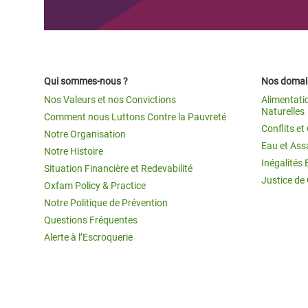
Qui sommes-nous ?
Nos domain
Nos Valeurs et nos Convictions
Alimentati
Naturelles
Comment nous Luttons Contre la Pauvreté
Conflits e
Notre Organisation
Eau et Ass
Notre Histoire
Inégalités 
Situation Financière et Redevabilité
Justice de
Oxfam Policy & Practice
Notre Politique de Prévention
Questions Fréquentes
Alerte à l’Escroquerie