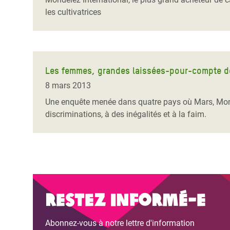
les cultivatrices
Les femmes, grandes laissées-pour-compte de
8 mars 2013
Une enquête menée dans quatre pays où Mars, Mond
discriminations, à des inégalités et à la faim.
Restez informé-e
Abonnez-vous à notre lettre d'information