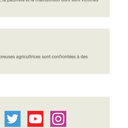
euses agricultrices sont confrontées à des