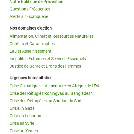
Notre Politique de Prévention
Questions Fréquentes
Alerte à l’Escroquerie
Nos domaines d'action
Alimentation, Climat et Ressources Naturelles
Conflits et Catastrophes
Eau et Assainissement
Inégalités Extrêmes et Services Essentiels
Justice de Genre et Droits des Femmes
Urgences humanitaires
Crise Climatique et Alimentaire en Afrique de l’Est
Crise des Réfugiés Rohingyas au Bangladesh
Crise des Réfugié·es au Soudan du Sud
Crisis in Gaza
Crisis in Lebanon
Crise en Syrie
Crise au Yémen