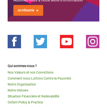
Abonnez-vous à notre lettre d'information
Je m'inscris
Qui sommes-nous ?
Nos Valeurs et nos Convictions
Comment nous Luttons Contre la Pauvreté
Notre Organisation
Notre Histoire
Situation Financière et Redevabilité
Oxfam Policy & Practice