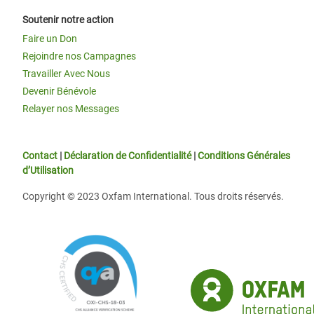
Soutenir notre action
Faire un Don
Rejoindre nos Campagnes
Travailler Avec Nous
Devenir Bénévole
Relayer nos Messages
Contact
|
Déclaration de Confidentialité
|
Conditions Générales
d’Utilisation
Copyright © 2023 Oxfam International. Tous droits réservés.