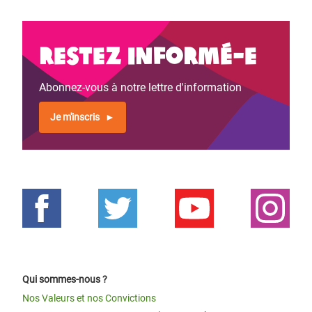
Restez informé-e
Abonnez-vous à notre lettre d'information
Je m'inscris
Qui sommes-nous ?
Nos Valeurs et nos Convictions