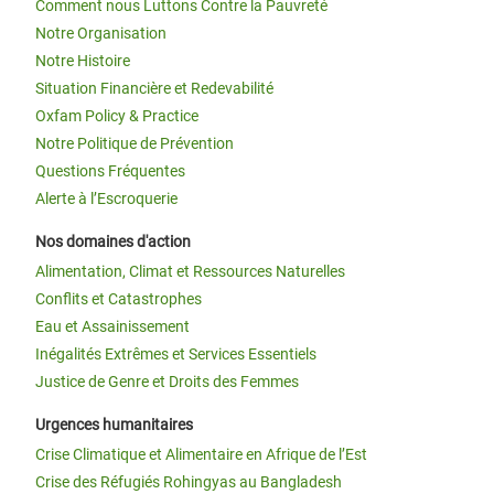
Comment nous Luttons Contre la Pauvreté
Notre Organisation
Notre Histoire
Situation Financière et Redevabilité
Oxfam Policy & Practice
Notre Politique de Prévention
Questions Fréquentes
Alerte à l’Escroquerie
Nos domaines d'action
Alimentation, Climat et Ressources Naturelles
Conflits et Catastrophes
Eau et Assainissement
Inégalités Extrêmes et Services Essentiels
Justice de Genre et Droits des Femmes
Urgences humanitaires
Crise Climatique et Alimentaire en Afrique de l’Est
Crise des Réfugiés Rohingyas au Bangladesh