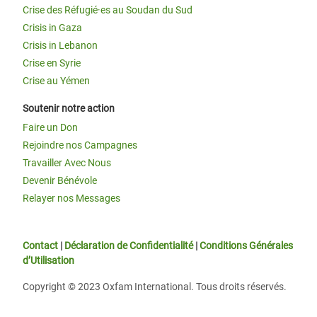
Crise des Réfugié·es au Soudan du Sud
Crisis in Gaza
Crisis in Lebanon
Crise en Syrie
Crise au Yémen
Soutenir notre action
Faire un Don
Rejoindre nos Campagnes
Travailler Avec Nous
Devenir Bénévole
Relayer nos Messages
Contact
|
Déclaration de Confidentialité
|
Conditions Générales
d’Utilisation
Copyright © 2023 Oxfam International. Tous droits réservés.