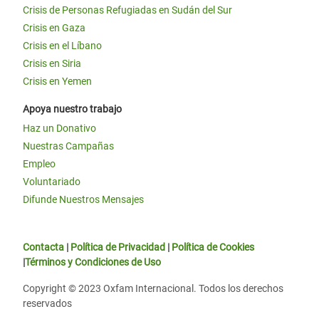
Crisis de Personas Refugiadas en Sudán del Sur
Crisis en Gaza
Crisis en el Líbano
Crisis en Siria
Crisis en Yemen
Apoya nuestro trabajo
Haz un Donativo
Nuestras Campañas
Empleo
Voluntariado
Difunde Nuestros Mensajes
Contacta
|
Política de Privacidad
|
Política de Cookies
|
Términos y Condiciones de Uso
Copyright © 2023 Oxfam Internacional. Todos los derechos
reservados