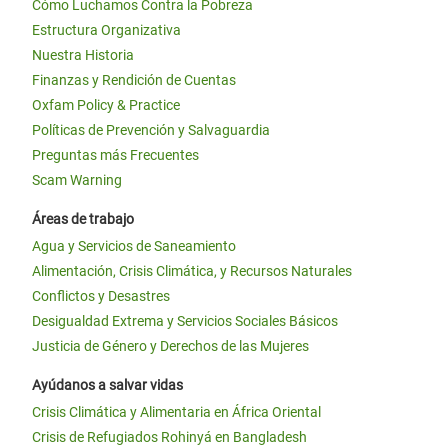
Cómo Luchamos Contra la Pobreza
Estructura Organizativa
Nuestra Historia
Finanzas y Rendición de Cuentas
Oxfam Policy & Practice
Políticas de Prevención y Salvaguardia
Preguntas más Frecuentes
Scam Warning
Áreas de trabajo
Agua y Servicios de Saneamiento
Alimentación, Crisis Climática, y Recursos Naturales
Conflictos y Desastres
Desigualdad Extrema y Servicios Sociales Básicos
Justicia de Género y Derechos de las Mujeres
Ayúdanos a salvar vidas
Crisis Climática y Alimentaria en África Oriental
Crisis de Refugiados Rohinyá en Bangladesh