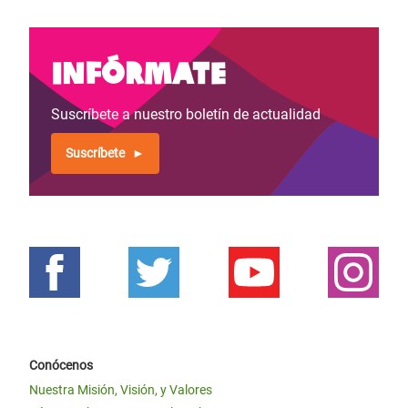
Infórmate
Suscríbete a nuestro boletín de actualidad
Suscríbete
Conócenos
Nuestra Misión, Visión, y Valores