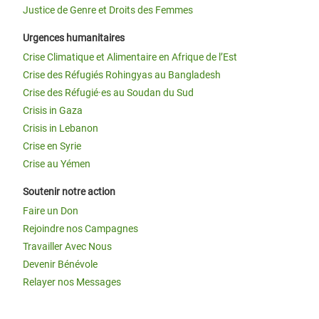
Justice de Genre et Droits des Femmes
Urgences humanitaires
Crise Climatique et Alimentaire en Afrique de l’Est
Crise des Réfugiés Rohingyas au Bangladesh
Crise des Réfugié·es au Soudan du Sud
Crisis in Gaza
Crisis in Lebanon
Crise en Syrie
Crise au Yémen
Soutenir notre action
Faire un Don
Rejoindre nos Campagnes
Travailler Avec Nous
Devenir Bénévole
Relayer nos Messages