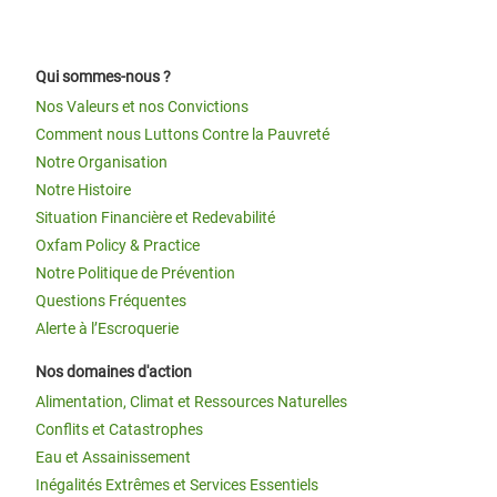
Qui sommes-nous ?
Nos Valeurs et nos Convictions
Comment nous Luttons Contre la Pauvreté
Notre Organisation
Notre Histoire
Situation Financière et Redevabilité
Oxfam Policy & Practice
Notre Politique de Prévention
Questions Fréquentes
Alerte à l’Escroquerie
Nos domaines d'action
Alimentation, Climat et Ressources Naturelles
Conflits et Catastrophes
Eau et Assainissement
Inégalités Extrêmes et Services Essentiels