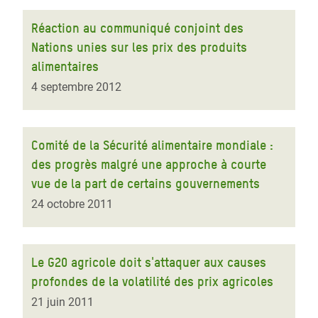
Réaction au communiqué conjoint des
Nations unies sur les prix des produits
alimentaires
4 septembre 2012
Comité de la Sécurité alimentaire mondiale :
des progrès malgré une approche à courte
vue de la part de certains gouvernements
24 octobre 2011
Le G20 agricole doit s'attaquer aux causes
profondes de la volatilité des prix agricoles
21 juin 2011