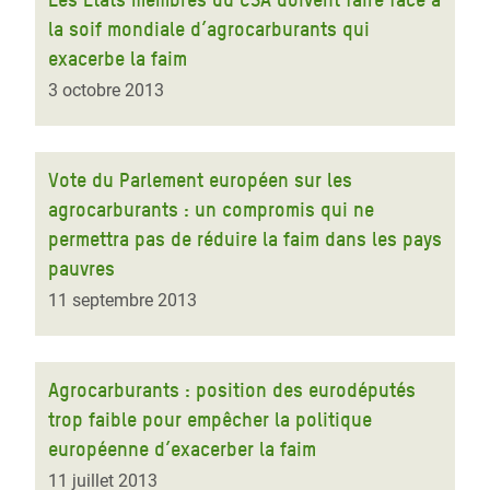
la soif mondiale d’agrocarburants qui
exacerbe la faim
3 octobre 2013
Vote du Parlement européen sur les
agrocarburants : un compromis qui ne
permettra pas de réduire la faim dans les pays
pauvres
11 septembre 2013
Agrocarburants : position des eurodéputés
trop faible pour empêcher la politique
européenne d’exacerber la faim
11 juillet 2013