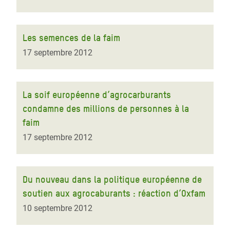
Les semences de la faim
17 septembre 2012
La soif européenne d’agrocarburants
condamne des millions de personnes à la
faim
17 septembre 2012
Du nouveau dans la politique européenne de
soutien aux agrocaburants : réaction d’Oxfam
10 septembre 2012