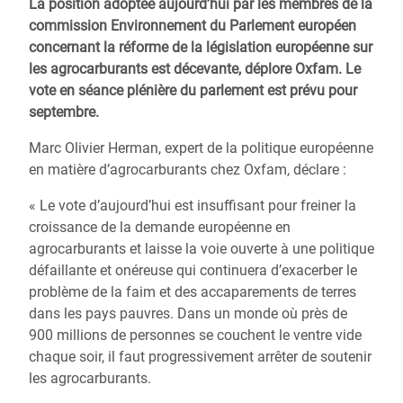
La position adoptée aujourd’hui par les membres de la
commission Environnement du Parlement européen
concernant la réforme de la législation européenne sur
les agrocarburants est décevante, déplore Oxfam. Le
vote en séance plénière du parlement est prévu pour
septembre.
Marc Olivier Herman, expert de la politique européenne
en matière d’agrocarburants chez Oxfam, déclare :
« Le vote d’aujourd’hui est insuffisant pour freiner la
croissance de la demande européenne en
agrocarburants et laisse la voie ouverte à une politique
défaillante et onéreuse qui continuera d’exacerber le
problème de la faim et des accaparements de terres
dans les pays pauvres. Dans un monde où près de
900 millions de personnes se couchent le ventre vide
chaque soir, il faut progressivement arrêter de soutenir
les agrocarburants.