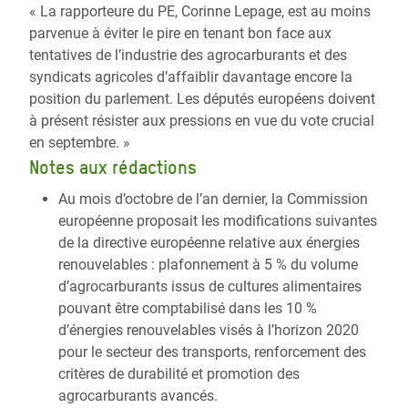
« La rapporteure du PE, Corinne Lepage, est au moins
parvenue à éviter le pire en tenant bon face aux
tentatives de l’industrie des agrocarburants et des
syndicats agricoles d’affaiblir davantage encore la
position du parlement. Les députés européens doivent
à présent résister aux pressions en vue du vote crucial
en septembre. »
Notes aux rédactions
Au mois d’octobre de l’an dernier, la Commission
européenne proposait les modifications suivantes
de la directive européenne relative aux énergies
renouvelables : plafonnement à 5 % du volume
d’agrocarburants issus de cultures alimentaires
pouvant être comptabilisé dans les 10 %
d’énergies renouvelables visés à l’horizon 2020
pour le secteur des transports, renforcement des
critères de durabilité et promotion des
agrocarburants avancés.