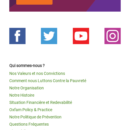
Qui sommes-nous ?
Nos Valeurs et nos Convictions
Comment nous Luttons Contre la Pauvreté
Notre Organisation
Notre Histoire
Situation Financière et Redevabilité
Oxfam Policy & Practice
Notre Politique de Prévention
Questions Fréquentes