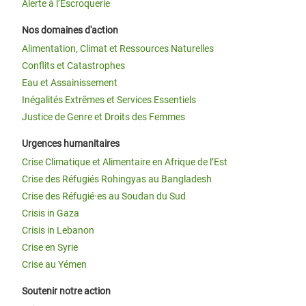
Alerte à l’Escroquerie
Nos domaines d'action
Alimentation, Climat et Ressources Naturelles
Conflits et Catastrophes
Eau et Assainissement
Inégalités Extrêmes et Services Essentiels
Justice de Genre et Droits des Femmes
Urgences humanitaires
Crise Climatique et Alimentaire en Afrique de l’Est
Crise des Réfugiés Rohingyas au Bangladesh
Crise des Réfugié·es au Soudan du Sud
Crisis in Gaza
Crisis in Lebanon
Crise en Syrie
Crise au Yémen
Soutenir notre action