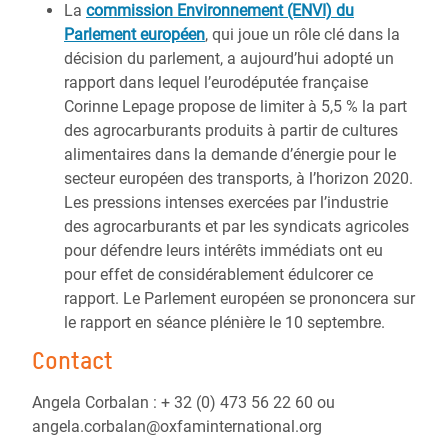
La
commission Environnement (ENVI) du
Parlement européen
, qui joue un rôle clé dans la
décision du parlement, a aujourd’hui adopté un
rapport dans lequel l’eurodéputée française
Corinne Lepage propose de limiter à 5,5 % la part
des agrocarburants produits à partir de cultures
alimentaires dans la demande d’énergie pour le
secteur européen des transports, à l’horizon 2020.
Les pressions intenses exercées par l’industrie
des agrocarburants et par les syndicats agricoles
pour défendre leurs intérêts immédiats ont eu
pour effet de considérablement édulcorer ce
rapport. Le Parlement européen se prononcera sur
le rapport en séance plénière le 10 septembre.
Contact
Angela Corbalan : + 32 (0) 473 56 22 60 ou
angela.corbalan@oxfaminternational.org