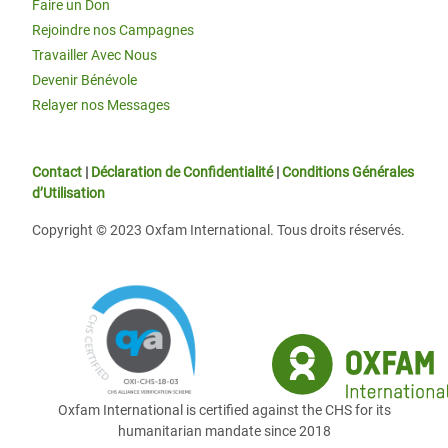
Faire un Don
Rejoindre nos Campagnes
Travailler Avec Nous
Devenir Bénévole
Relayer nos Messages
Contact
|
Déclaration de Confidentialité
|
Conditions Générales
d’Utilisation
Copyright © 2023 Oxfam International. Tous droits réservés.
Oxfam International is certified against the CHS for its
humanitarian mandate since 2018