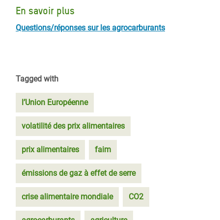
En savoir plus
Questions/réponses sur les agrocarburants
Tagged with
l’Union Européenne
volatilité des prix alimentaires
prix alimentaires
faim
émissions de gaz à effet de serre
crise alimentaire mondiale
CO2