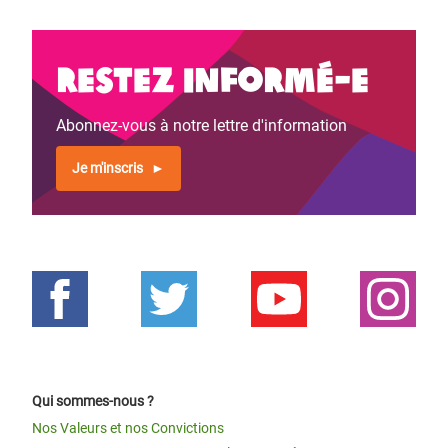
Restez informé-e
Abonnez-vous à notre lettre d'information
Je m'inscris
Qui sommes-nous ?
Nos Valeurs et nos Convictions