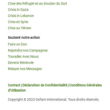
Crise des Réfugié·es au Soudan du Sud
Crisis in Gaza
Crisis in Lebanon
Crise en Syrie
Crise au Yémen
Soutenir notre action
Faire un Don
Rejoindre nos Campagnes
Travailler Avec Nous
Devenir Bénévole
Relayer nos Messages
Contact
|
Déclaration de Confidentialité
|
Conditions Générales
d’Utilisation
Copyright © 2023 Oxfam International. Tous droits réservés.