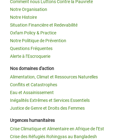
Comment nous Luttons Contre la Pauvreté
Notre Organisation
Notre Histoire
Situation Financière et Redevabilité
Oxfam Policy & Practice
Notre Politique de Prévention
Questions Fréquentes
Alerte à l’Escroquerie
Nos domaines d'action
Alimentation, Climat et Ressources Naturelles
Conflits et Catastrophes
Eau et Assainissement
Inégalités Extrêmes et Services Essentiels
Justice de Genre et Droits des Femmes
Urgences humanitaires
Crise Climatique et Alimentaire en Afrique de l’Est
Crise des Réfugiés Rohingyas au Bangladesh