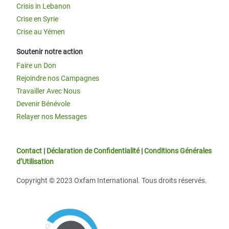
Crisis in Lebanon
Crise en Syrie
Crise au Yémen
Soutenir notre action
Faire un Don
Rejoindre nos Campagnes
Travailler Avec Nous
Devenir Bénévole
Relayer nos Messages
Contact
|
Déclaration de Confidentialité
|
Conditions Générales
d’Utilisation
Copyright © 2023 Oxfam International. Tous droits réservés.