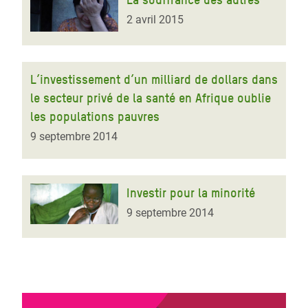
2 avril 2015
L’investissement d’un milliard de dollars dans
le secteur privé de la santé en Afrique oublie
les populations pauvres
9 septembre 2014
Investir pour la minorité
9 septembre 2014