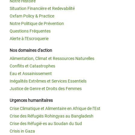
Notre Histoire
Situation Financière et Redevabilité
Oxfam Policy & Practice
Notre Politique de Prévention
Questions Fréquentes
Alerte à l’Escroquerie
Nos domaines d'action
Alimentation, Climat et Ressources Naturelles
Conflits et Catastrophes
Eau et Assainissement
Inégalités Extrêmes et Services Essentiels
Justice de Genre et Droits des Femmes
Urgences humanitaires
Crise Climatique et Alimentaire en Afrique de l’Est
Crise des Réfugiés Rohingyas au Bangladesh
Crise des Réfugié·es au Soudan du Sud
Crisis in Gaza