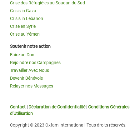
Crise des Réfugié·es au Soudan du Sud
Crisis in Gaza
Crisis in Lebanon
Crise en Syrie
Crise au Yémen
Soutenir notre action
Faire un Don
Rejoindre nos Campagnes
Travailler Avec Nous
Devenir Bénévole
Relayer nos Messages
Contact
|
Déclaration de Confidentialité
|
Conditions Générales
d’Utilisation
Copyright © 2023 Oxfam International. Tous droits réservés.