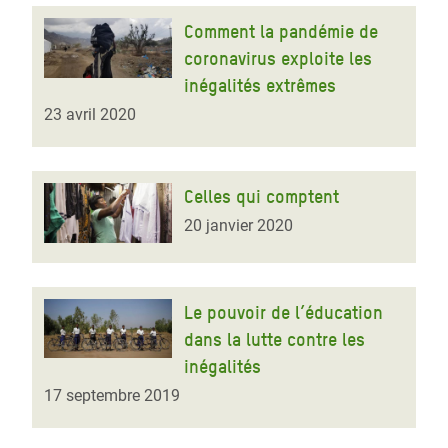
Comment la pandémie de
coronavirus exploite les
inégalités extrêmes
23 avril 2020
Celles qui comptent
20 janvier 2020
Le pouvoir de l’éducation
dans la lutte contre les
inégalités
17 septembre 2019