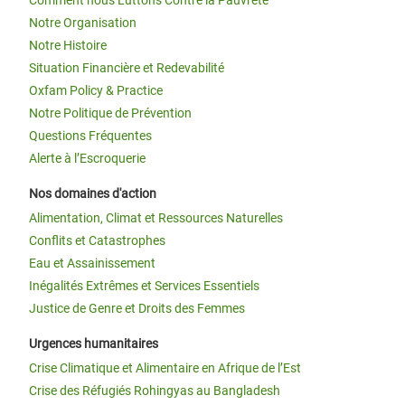
Notre Organisation
Notre Histoire
Situation Financière et Redevabilité
Oxfam Policy & Practice
Notre Politique de Prévention
Questions Fréquentes
Alerte à l’Escroquerie
Nos domaines d'action
Alimentation, Climat et Ressources Naturelles
Conflits et Catastrophes
Eau et Assainissement
Inégalités Extrêmes et Services Essentiels
Justice de Genre et Droits des Femmes
Urgences humanitaires
Crise Climatique et Alimentaire en Afrique de l’Est
Crise des Réfugiés Rohingyas au Bangladesh