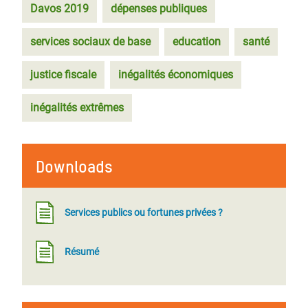
Davos 2019
dépenses publiques
services sociaux de base
education
santé
justice fiscale
inégalités économiques
inégalités extrêmes
Downloads
Services publics ou fortunes privées ?
Résumé