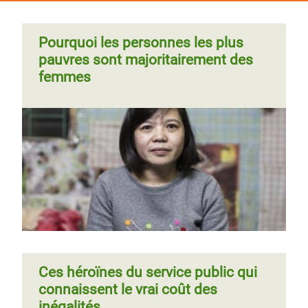
Pourquoi les personnes les plus
pauvres sont majoritairement des
femmes
Ces héroïnes du service public qui
connaissent le vrai coût des
inégalités