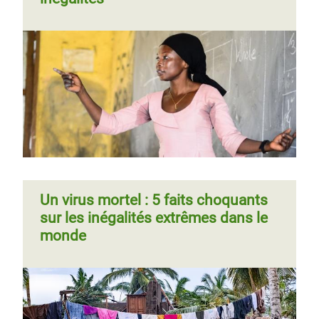
Un virus mortel : 5 faits choquants
sur les inégalités extrêmes dans le
monde