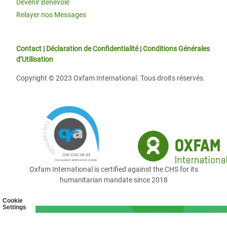
Devenir Bénévole
Relayer nos Messages
Contact
|
Déclaration de Confidentialité
|
Conditions Générales
d’Utilisation
Copyright © 2023 Oxfam International. Tous droits réservés.
Oxfam International is certified against the CHS for its
humanitarian mandate since 2018
Cookie
Settings