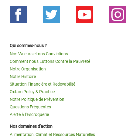
Qui sommes-nous ?
Nos Valeurs et nos Convictions
Comment nous Luttons Contre la Pauvreté
Notre Organisation
Notre Histoire
Situation Financière et Redevabilité
Oxfam Policy & Practice
Notre Politique de Prévention
Questions Fréquentes
Alerte à l’Escroquerie
Nos domaines d'action
Alimentation, Climat et Ressources Naturelles