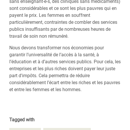
sans enseignant-e-s, des cliniques sans médicaments)
sont considérables et ce sont les plus pauvres qui en
payent le prix. Les femmes en souffrent
particulièrement, contraintes de combler des services
publics insuffisants par de nombreuses heures de
travail de soin non rémunéré.
Nous devons transformer nos économies pour
garantir l’universalité de l’accès à la santé, à
l’éducation et à d’autres services publics. Pour cela, les
entreprises et les plus riches doivent payer leur juste
part d'impôts. Cela permettra de réduire
considérablement l’écart entre les riches et les pauvres
et entre les femmes et les hommes.
Tagged with