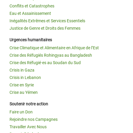
Conflits et Catastrophes
Eau et Assainissement
Inégalités Extrêmes et Services Essentiels
Justice de Genre et Droits des Femmes
Urgences humanitaires
Crise Climatique et Alimentaire en Afrique de l’Est
Crise des Réfugiés Rohingyas au Bangladesh
Crise des Réfugié·es au Soudan du Sud
Crisis in Gaza
Crisis in Lebanon
Crise en Syrie
Crise au Yémen
Soutenir notre action
Faire un Don
Rejoindre nos Campagnes
Travailler Avec Nous