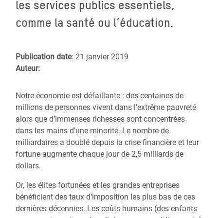
les services publics essentiels,
comme la santé ou l’éducation.
Publication date
: 21 janvier 2019
Auteur:
Notre économie est défaillante : des centaines de
millions de personnes vivent dans l’extrême pauvreté
alors que d’immenses richesses sont concentrées
dans les mains d’une minorité. Le nombre de
milliardaires a doublé depuis la crise financière et leur
fortune augmente chaque jour de 2,5 milliards de
dollars.
Or, les élites fortunées et les grandes entreprises
bénéficient des taux d’imposition les plus bas de ces
dernières décennies. Les coûts humains (des enfants