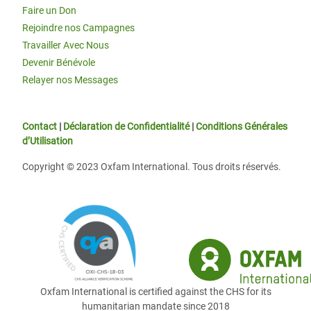
Faire un Don
Rejoindre nos Campagnes
Travailler Avec Nous
Devenir Bénévole
Relayer nos Messages
Contact
|
Déclaration de Confidentialité
|
Conditions Générales
d’Utilisation
Copyright © 2023 Oxfam International. Tous droits réservés.
Oxfam International is certified against the CHS for its
humanitarian mandate since 2018