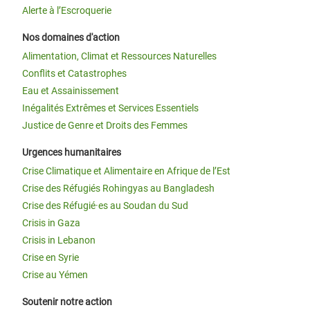
Alerte à l’Escroquerie
Nos domaines d'action
Alimentation, Climat et Ressources Naturelles
Conflits et Catastrophes
Eau et Assainissement
Inégalités Extrêmes et Services Essentiels
Justice de Genre et Droits des Femmes
Urgences humanitaires
Crise Climatique et Alimentaire en Afrique de l’Est
Crise des Réfugiés Rohingyas au Bangladesh
Crise des Réfugié·es au Soudan du Sud
Crisis in Gaza
Crisis in Lebanon
Crise en Syrie
Crise au Yémen
Soutenir notre action