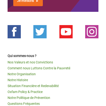
Je m'inscris
Qui sommes-nous ?
Nos Valeurs et nos Convictions
Comment nous Luttons Contre la Pauvreté
Notre Organisation
Notre Histoire
Situation Financière et Redevabilité
Oxfam Policy & Practice
Notre Politique de Prévention
Questions Fréquentes