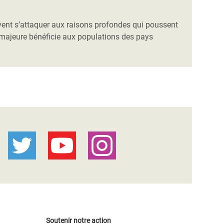
ivent s’attaquer aux raisons profondes qui poussent
 majeure bénéficie aux populations des pays
Soutenir notre action