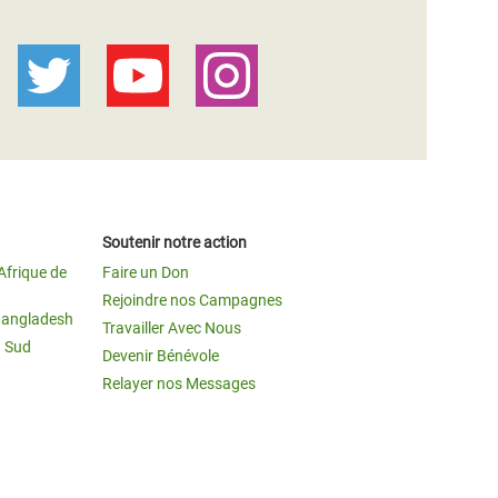
Soutenir notre action
Afrique de
Faire un Don
Rejoindre nos Campagnes
Bangladesh
Travailler Avec Nous
u Sud
Devenir Bénévole
Relayer nos Messages