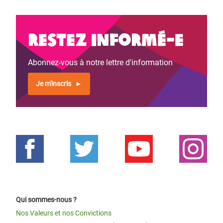
Restez informé-e
Abonnez-vous à notre lettre d'information
Je m'inscris
Qui sommes-nous ?
Nos Valeurs et nos Convictions