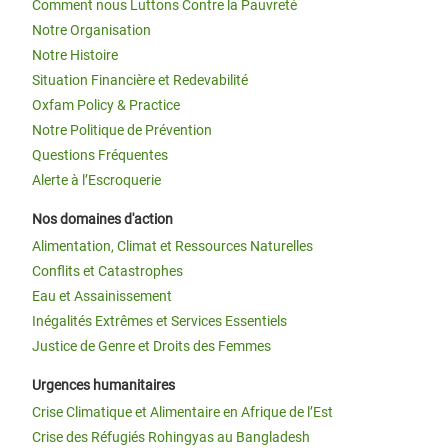
Comment nous Luttons Contre la Pauvreté
Notre Organisation
Notre Histoire
Situation Financière et Redevabilité
Oxfam Policy & Practice
Notre Politique de Prévention
Questions Fréquentes
Alerte à l’Escroquerie
Nos domaines d'action
Alimentation, Climat et Ressources Naturelles
Conflits et Catastrophes
Eau et Assainissement
Inégalités Extrêmes et Services Essentiels
Justice de Genre et Droits des Femmes
Urgences humanitaires
Crise Climatique et Alimentaire en Afrique de l’Est
Crise des Réfugiés Rohingyas au Bangladesh