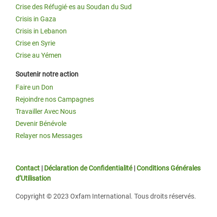
Crise des Réfugié·es au Soudan du Sud
Crisis in Gaza
Crisis in Lebanon
Crise en Syrie
Crise au Yémen
Soutenir notre action
Faire un Don
Rejoindre nos Campagnes
Travailler Avec Nous
Devenir Bénévole
Relayer nos Messages
Contact
|
Déclaration de Confidentialité
|
Conditions Générales
d’Utilisation
Copyright © 2023 Oxfam International. Tous droits réservés.