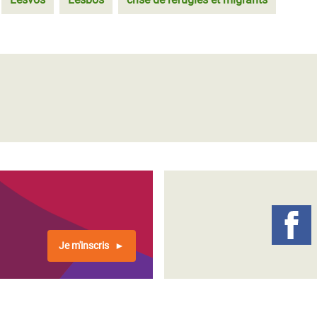
Je m'inscris