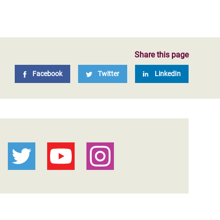
Share this page
Facebook
Twitter
LinkedIn