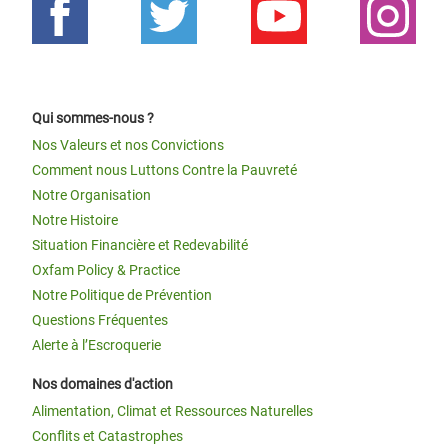
Qui sommes-nous ?
Nos Valeurs et nos Convictions
Comment nous Luttons Contre la Pauvreté
Notre Organisation
Notre Histoire
Situation Financière et Redevabilité
Oxfam Policy & Practice
Notre Politique de Prévention
Questions Fréquentes
Alerte à l’Escroquerie
Nos domaines d'action
Alimentation, Climat et Ressources Naturelles
Conflits et Catastrophes