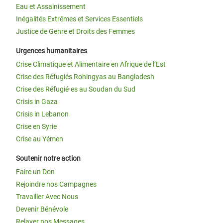
Eau et Assainissement
Inégalités Extrêmes et Services Essentiels
Justice de Genre et Droits des Femmes
Urgences humanitaires
Crise Climatique et Alimentaire en Afrique de l’Est
Crise des Réfugiés Rohingyas au Bangladesh
Crise des Réfugié·es au Soudan du Sud
Crisis in Gaza
Crisis in Lebanon
Crise en Syrie
Crise au Yémen
Soutenir notre action
Faire un Don
Rejoindre nos Campagnes
Travailler Avec Nous
Devenir Bénévole
Relayer nos Messages