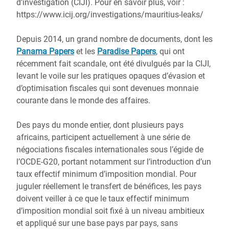
d’investigation (CIJI). Pour en savoir plus, voir :
https://www.icij.org/investigations/mauritius-leaks/
Depuis 2014, un grand nombre de documents, dont les
Panama Papers
et les
Paradise Papers
, qui ont
récemment fait scandale, ont été divulgués par la CIJI,
levant le voile sur les pratiques opaques d’évasion et
d’optimisation fiscales qui sont devenues monnaie
courante dans le monde des affaires.
Des pays du monde entier, dont plusieurs pays
africains, participent actuellement à une série de
négociations fiscales internationales sous l’égide de
l’OCDE-G20, portant notamment sur l’introduction d’un
taux effectif minimum d’imposition mondial. Pour
juguler réellement le transfert de bénéfices, les pays
doivent veiller à ce que le taux effectif minimum
d’imposition mondial soit fixé à un niveau ambitieux
et appliqué sur une base pays par pays, sans