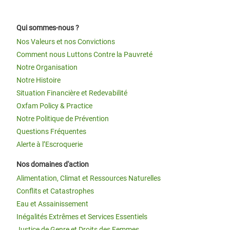
Qui sommes-nous ?
Nos Valeurs et nos Convictions
Comment nous Luttons Contre la Pauvreté
Notre Organisation
Notre Histoire
Situation Financière et Redevabilité
Oxfam Policy & Practice
Notre Politique de Prévention
Questions Fréquentes
Alerte à l’Escroquerie
Nos domaines d'action
Alimentation, Climat et Ressources Naturelles
Conflits et Catastrophes
Eau et Assainissement
Inégalités Extrêmes et Services Essentiels
Justice de Genre et Droits des Femmes