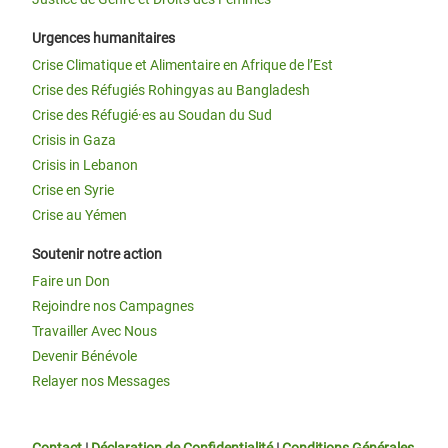
Urgences humanitaires
Crise Climatique et Alimentaire en Afrique de l’Est
Crise des Réfugiés Rohingyas au Bangladesh
Crise des Réfugié·es au Soudan du Sud
Crisis in Gaza
Crisis in Lebanon
Crise en Syrie
Crise au Yémen
Soutenir notre action
Faire un Don
Rejoindre nos Campagnes
Travailler Avec Nous
Devenir Bénévole
Relayer nos Messages