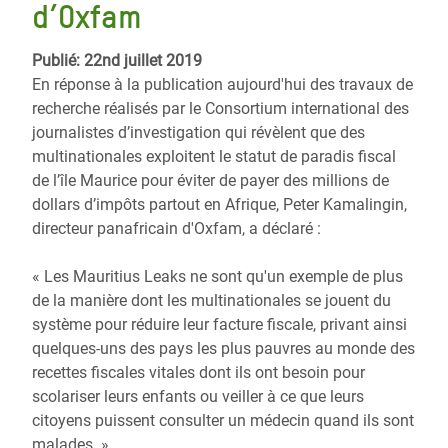
d’Oxfam
Publié: 22nd juillet 2019
En réponse à la publication aujourd'hui des travaux de
recherche réalisés par le Consortium international des
journalistes d’investigation qui révèlent que des
multinationales exploitent le statut de paradis fiscal
de l’île Maurice pour éviter de payer des millions de
dollars d’impôts partout en Afrique, Peter Kamalingin,
directeur panafricain d'Oxfam, a déclaré :
« Les Mauritius Leaks ne sont qu'un exemple de plus
de la manière dont les multinationales se jouent du
système pour réduire leur facture fiscale, privant ainsi
quelques-uns des pays les plus pauvres au monde des
recettes fiscales vitales dont ils ont besoin pour
scolariser leurs enfants ou veiller à ce que leurs
citoyens puissent consulter un médecin quand ils sont
malades. »