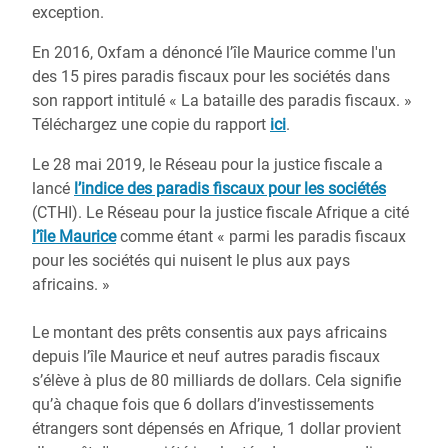
exception.
En 2016, Oxfam a dénoncé l’île Maurice comme l'un
des 15 pires paradis fiscaux pour les sociétés dans
son rapport intitulé « La bataille des paradis fiscaux. »
Téléchargez une copie du rapport
ici
.
Le 28 mai 2019, le Réseau pour la justice fiscale a
lancé
l’indice des paradis fiscaux pour les sociétés
(CTHI). Le Réseau pour la justice fiscale Afrique a cité
l’île Maurice
comme étant « parmi les paradis fiscaux
pour les sociétés qui nuisent le plus aux pays
africains. »
Le montant des prêts consentis aux pays africains
depuis l’île Maurice et neuf autres paradis fiscaux
s’élève à plus de 80 milliards de dollars. Cela signifie
qu’à chaque fois que 6 dollars d’investissements
étrangers sont dépensés en Afrique, 1 dollar provient