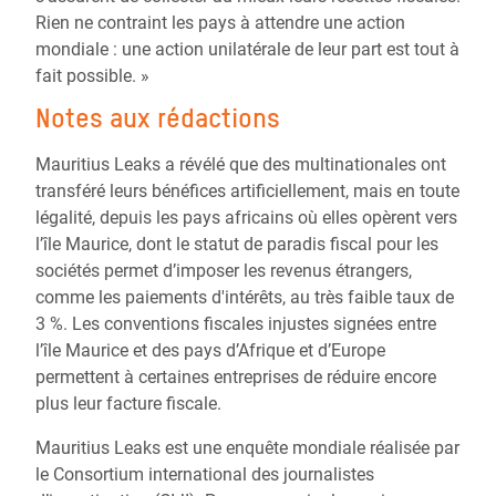
Rien ne contraint les pays à attendre une action
mondiale : une action unilatérale de leur part est tout à
fait possible. »
Notes aux rédactions
Mauritius Leaks a révélé que des multinationales ont
transféré leurs bénéfices artificiellement, mais en toute
légalité, depuis les pays africains où elles opèrent vers
l’île Maurice, dont le statut de paradis fiscal pour les
sociétés permet d’imposer les revenus étrangers,
comme les paiements d'intérêts, au très faible taux de
3 %. Les conventions fiscales injustes signées entre
l’île Maurice et des pays d’Afrique et d’Europe
permettent à certaines entreprises de réduire encore
plus leur facture fiscale.
Mauritius Leaks est une enquête mondiale réalisée par
le Consortium international des journalistes