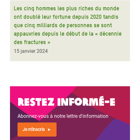
Les cinq hommes les plus riches du monde
ont doublé leur fortune depuis 2020 tandis
que cinq milliards de personnes se sont
appauvries depuis le début de la « décennie
des fractures »
15 janvier 2024
Restez informé-e
Abonnez-vous à notre lettre d'information
Je m'inscris