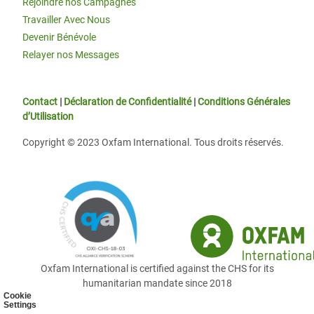
Rejoindre nos Campagnes
Travailler Avec Nous
Devenir Bénévole
Relayer nos Messages
Contact
|
Déclaration de Confidentialité
|
Conditions Générales
d’Utilisation
Copyright © 2023 Oxfam International. Tous droits réservés.
Oxfam International is certified against the CHS for its
humanitarian mandate since 2018
Cookie
Settings