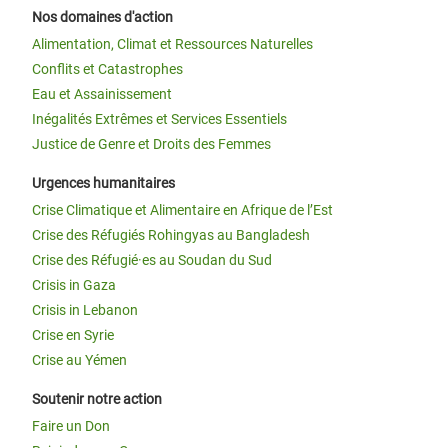
Nos domaines d'action
Alimentation, Climat et Ressources Naturelles
Conflits et Catastrophes
Eau et Assainissement
Inégalités Extrêmes et Services Essentiels
Justice de Genre et Droits des Femmes
Urgences humanitaires
Crise Climatique et Alimentaire en Afrique de l’Est
Crise des Réfugiés Rohingyas au Bangladesh
Crise des Réfugié·es au Soudan du Sud
Crisis in Gaza
Crisis in Lebanon
Crise en Syrie
Crise au Yémen
Soutenir notre action
Faire un Don