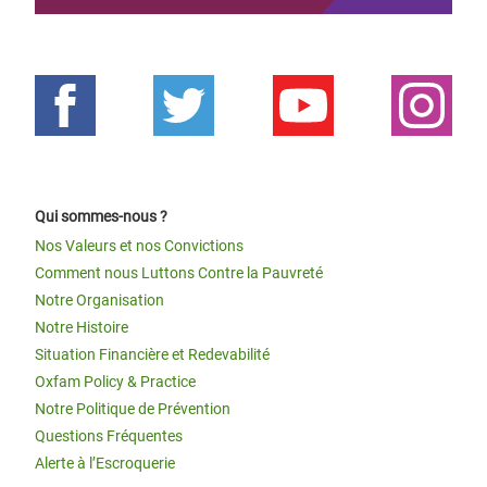
Qui sommes-nous ?
Nos Valeurs et nos Convictions
Comment nous Luttons Contre la Pauvreté
Notre Organisation
Notre Histoire
Situation Financière et Redevabilité
Oxfam Policy & Practice
Notre Politique de Prévention
Questions Fréquentes
Alerte à l’Escroquerie