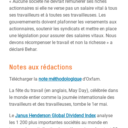
« Aucune société ne devrait rémunérer ses riches
actionnaires si elle ne verse pas un salaire vital à tous
ses travailleurs et à toutes ses travailleuses. Les
gouvernements doivent plafonner les versements aux
actionnaires, soutenir les syndicats et mettre en place
une législation pour assurer des salaires vitaux. Nous
devons récompenser le travail et non la richesse » a
déclaré Behar.
Notes aux rédactions
Télécharger la
note méthodologique
d’Oxfam.
La fête du travail (en anglais, May Day), célébrée dans
le monde entier comme la journée internationale des
travailleurs et des travailleuses, tombe le 1er mai.
Le
Janus Henderson Global Dividend Index
analyse
les 1 200 plus importantes sociétés au monde en