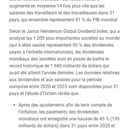
augmenté en moyenne 14 fois plus vite que les
salaires des travailleurs et des travailleuses dans 31
pays, qui ensemble représentent 81 % du PIB mondial.
Selon le Janus Henderson Global Dividend Index, qui a
analysé les 1 200 plus importantes sociétés au monde
(qui à elles seules représentent 90 % des dividendes
payés à l’échelle internationale), les dividendes
mondiaux des sociétés sont en passe de battre le
record historique de 1 660 milliards de dollars qui
avait été atteint l’année dernière. Les données relatives
aux dividendes et aux salaires pour la période
comprise entre 2020 et 2023 sont disponibles pour 31
pays et l’étude d’Oxfam révèle que :
Après des ajustements afin de tenir compte de
l'inflation, les paiements des dividendes
mondiaux ont enregistré une hausse de 45 % (195
milliards de dollars) dans 31 pays entre 2020 et