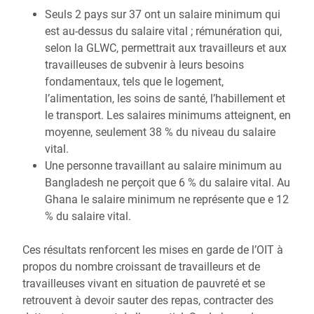
Seuls 2 pays sur 37 ont un salaire minimum qui
est au-dessus du salaire vital ; rémunération qui,
selon la GLWC, permettrait aux travailleurs et aux
travailleuses de subvenir à leurs besoins
fondamentaux, tels que le logement,
l’alimentation, les soins de santé, l’habillement et
le transport. Les salaires minimums atteignent, en
moyenne, seulement 38 % du niveau du salaire
vital.
Une personne travaillant au salaire minimum au
Bangladesh ne perçoit que 6 % du salaire vital. Au
Ghana le salaire minimum ne représente que e 12
% du salaire vital.
Ces résultats renforcent les mises en garde de l’OIT à
propos du nombre croissant de travailleurs et de
travailleuses vivant en situation de pauvreté et se
retrouvent à devoir sauter des repas, contracter des