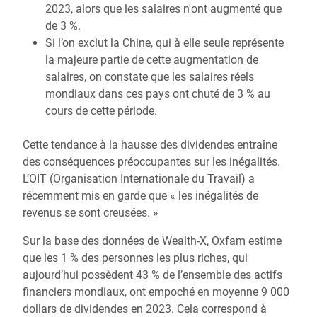
2023, alors que les salaires n'ont augmenté que
de 3 %.
Si l’on exclut la Chine, qui à elle seule représente
la majeure partie de cette augmentation de
salaires, on constate que les salaires réels
mondiaux dans ces pays ont chuté de 3 % au
cours de cette période.
Cette tendance à la hausse des dividendes entraîne
des conséquences préoccupantes sur les inégalités.
L’OIT (Organisation Internationale du Travail) a
récemment mis en garde que « les inégalités de
revenus se sont creusées. »
Sur la base des données de Wealth-X, Oxfam estime
que les 1 % des personnes les plus riches, qui
aujourd’hui possèdent 43 % de l’ensemble des actifs
financiers mondiaux, ont empoché en moyenne 9 000
dollars de dividendes en 2023. Cela correspond à