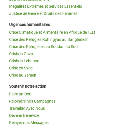
Inégalités Extrêmes et Services Essentiels
Justice de Genre et Droits des Femmes
Urgences humanitaires
Crise Climatique et Alimentaire en Afrique de l’Est
Crise des Réfugiés Rohingyas au Bangladesh
Crise des Réfugié·es au Soudan du Sud
Crisis in Gaza
Crisis in Lebanon
Crise en Syrie
Crise au Yémen
Soutenir notre action
Faire un Don
Rejoindre nos Campagnes
Travailler Avec Nous
Devenir Bénévole
Relayer nos Messages