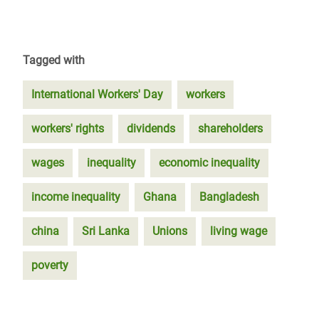
Tagged with
International Workers' Day
workers
workers' rights
dividends
shareholders
wages
inequality
economic inequality
income inequality
Ghana
Bangladesh
china
Sri Lanka
Unions
living wage
poverty