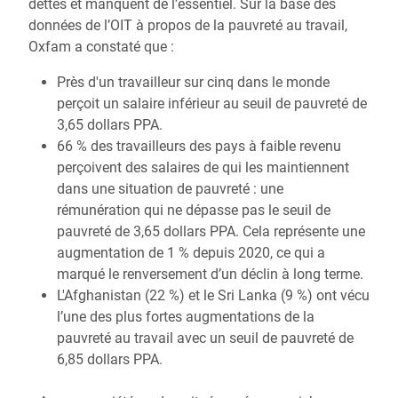
dettes et manquent de l’essentiel. Sur la base des
données de l’OIT à propos de la pauvreté au travail,
Oxfam a constaté que :
Près d'un travailleur sur cinq dans le monde
perçoit un salaire inférieur au seuil de pauvreté de
3,65 dollars PPA.
66 % des travailleurs des pays à faible revenu
perçoivent des salaires de qui les maintiennent
dans une situation de pauvreté : une
rémunération qui ne dépasse pas le seuil de
pauvreté de 3,65 dollars PPA. Cela représente une
augmentation de 1 % depuis 2020, ce qui a
marqué le renversement d’un déclin à long terme.
L'Afghanistan (22 %) et le Sri Lanka (9 %) ont vécu
l’une des plus fortes augmentations de la
pauvreté au travail avec un seuil de pauvreté de
6,85 dollars PPA.