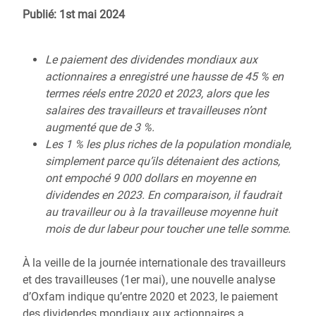
Publié: 1st mai 2024
Le paiement des dividendes mondiaux aux
actionnaires a enregistré une hausse de 45 % en
termes réels entre 2020 et 2023, alors que les
salaires des travailleurs et travailleuses n’ont
augmenté que de 3 %.
Les 1 % les plus riches de la population mondiale,
simplement parce qu’ils détenaient des actions,
ont empoché 9 000 dollars en moyenne en
dividendes en 2023. En comparaison, il faudrait
au travailleur ou à la travailleuse moyenne huit
mois de dur labeur pour toucher une telle somme.
À la veille de la journée internationale des travailleurs
et des travailleuses (1er mai), une nouvelle analyse
d’Oxfam indique qu’entre 2020 et 2023, le paiement
des dividendes mondiaux aux actionnaires a