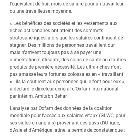
l’équivalent de huit mois de salaire pour un travailleur
ou une travailleuse moyenne.
« Les bénéfices des sociétés et les versements aux
riches actionnaires ont atteint des sommets
stratosphériques, alors que les salaires continuent de
stagner. Des millions de personnes travaillent dur
mais n’arrivent toujours pas à se payer une
alimentation suffisante, des soins de santé ou d’autres
produits de première nécessité. Les ultra-riches n’ont
pas amassé leurs fortunes colossales en « travaillant
» : ils la soutirent aux personnes qui le font pour eux »,
a déclaré le directeur général d’Oxfam International
par intérim, Amitabh Behar.
L’analyse par Oxfam des données de la coalition
mondiale pour l’accès aux salaires vitaux (GLWC, pour
ses sigles en anglais) provenant des pays d’Afrique,
d’Asie et d’Amérique latine, a permis de constater que :