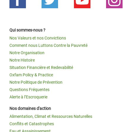
Qui sommes-nous ?
Nos Valeurs et nos Convictions
Comment nous Luttons Contre la Pauvreté
Notre Organisation
Notre Histoire
Situation Financière et Redevabilité
Oxfam Policy & Practice
Notre Politique de Prévention
Questions Fréquentes
Alerte à l’Escroquerie
Nos domaines d'action
Alimentation, Climat et Ressources Naturelles
Conflits et Catastrophes
Eau et Assainissement