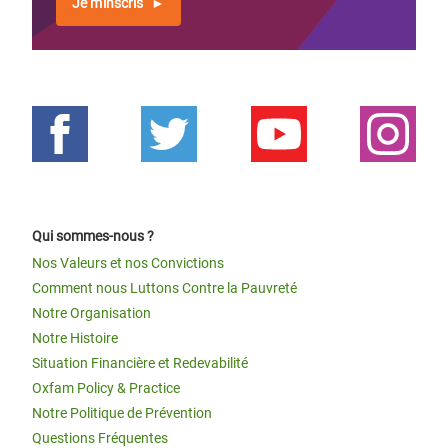
Je m'inscris
Qui sommes-nous ?
Nos Valeurs et nos Convictions
Comment nous Luttons Contre la Pauvreté
Notre Organisation
Notre Histoire
Situation Financière et Redevabilité
Oxfam Policy & Practice
Notre Politique de Prévention
Questions Fréquentes