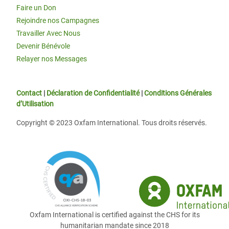
Faire un Don
Rejoindre nos Campagnes
Travailler Avec Nous
Devenir Bénévole
Relayer nos Messages
Contact
|
Déclaration de Confidentialité
|
Conditions Générales
d’Utilisation
Copyright © 2023 Oxfam International. Tous droits réservés.
Oxfam International is certified against the CHS for its
humanitarian mandate since 2018