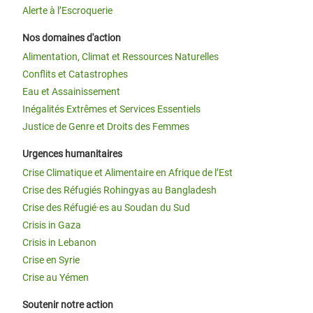
Alerte à l’Escroquerie
Nos domaines d'action
Alimentation, Climat et Ressources Naturelles
Conflits et Catastrophes
Eau et Assainissement
Inégalités Extrêmes et Services Essentiels
Justice de Genre et Droits des Femmes
Urgences humanitaires
Crise Climatique et Alimentaire en Afrique de l’Est
Crise des Réfugiés Rohingyas au Bangladesh
Crise des Réfugié·es au Soudan du Sud
Crisis in Gaza
Crisis in Lebanon
Crise en Syrie
Crise au Yémen
Soutenir notre action