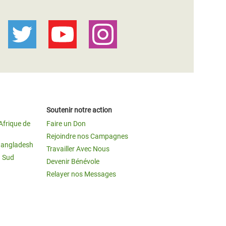
Soutenir notre action
Afrique de
Faire un Don
Rejoindre nos Campagnes
Bangladesh
Travailler Avec Nous
u Sud
Devenir Bénévole
Relayer nos Messages