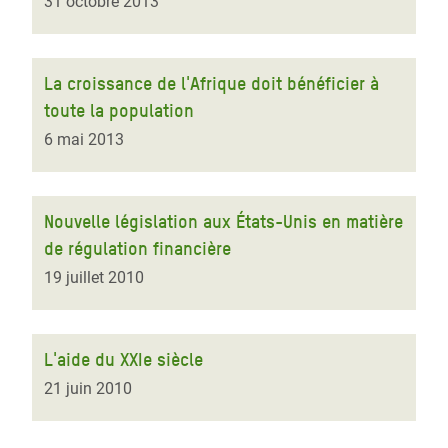
31 octobre 2013
La croissance de l'Afrique doit bénéficier à
toute la population
6 mai 2013
Nouvelle législation aux États-Unis en matière
de régulation financière
19 juillet 2010
L'aide du XXIe siècle
21 juin 2010