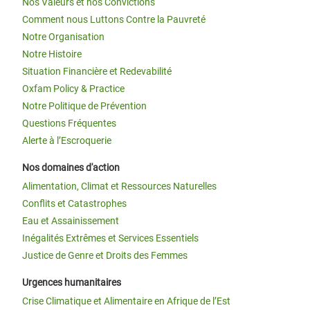
Nos Valeurs et nos Convictions
Comment nous Luttons Contre la Pauvreté
Notre Organisation
Notre Histoire
Situation Financière et Redevabilité
Oxfam Policy & Practice
Notre Politique de Prévention
Questions Fréquentes
Alerte à l’Escroquerie
Nos domaines d'action
Alimentation, Climat et Ressources Naturelles
Conflits et Catastrophes
Eau et Assainissement
Inégalités Extrêmes et Services Essentiels
Justice de Genre et Droits des Femmes
Urgences humanitaires
Crise Climatique et Alimentaire en Afrique de l’Est