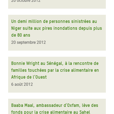
20 octobre 2012
Un demi million de personnes sinistrées au
Niger suite aux pires inondations depuis plus
de 80 ans
20 septembre 2012
Bonnie Wright au Sénégal, à la rencontre de
familles touchées par la crise alimentaire en
Afrique de l’Ouest
6 août 2012
Baaba Maal, ambassadeur d'Oxfam, lève des
fonds pour la crise alimentaire au Sahel