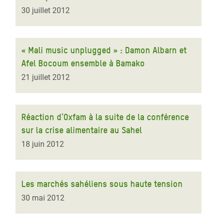
30 juillet 2012
« Mali music unplugged » : Damon Albarn et
Afel Bocoum ensemble à Bamako
21 juillet 2012
Réaction d'Oxfam à la suite de la conférence
sur la crise alimentaire au Sahel
18 juin 2012
Les marchés sahéliens sous haute tension
30 mai 2012