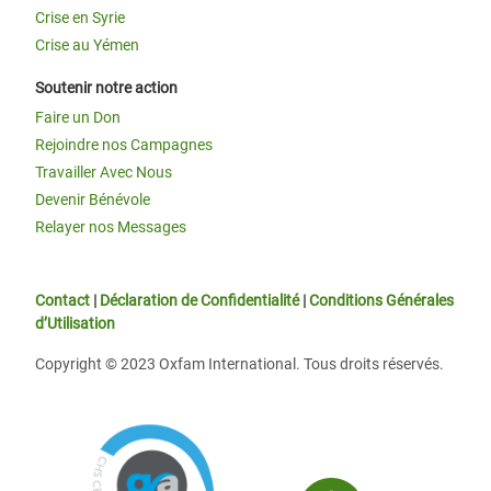
Crise en Syrie
Crise au Yémen
Soutenir notre action
Faire un Don
Rejoindre nos Campagnes
Travailler Avec Nous
Devenir Bénévole
Relayer nos Messages
Contact
|
Déclaration de Confidentialité
|
Conditions Générales
d’Utilisation
Copyright © 2023 Oxfam International. Tous droits réservés.