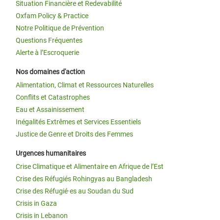
Situation Financière et Redevabilité
Oxfam Policy & Practice
Notre Politique de Prévention
Questions Fréquentes
Alerte à l’Escroquerie
Nos domaines d'action
Alimentation, Climat et Ressources Naturelles
Conflits et Catastrophes
Eau et Assainissement
Inégalités Extrêmes et Services Essentiels
Justice de Genre et Droits des Femmes
Urgences humanitaires
Crise Climatique et Alimentaire en Afrique de l’Est
Crise des Réfugiés Rohingyas au Bangladesh
Crise des Réfugié·es au Soudan du Sud
Crisis in Gaza
Crisis in Lebanon