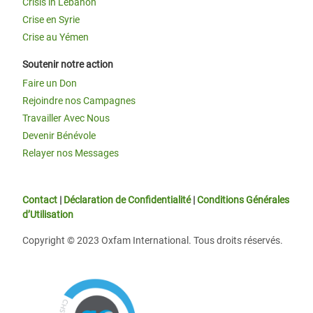
Crisis in Lebanon
Crise en Syrie
Crise au Yémen
Soutenir notre action
Faire un Don
Rejoindre nos Campagnes
Travailler Avec Nous
Devenir Bénévole
Relayer nos Messages
Contact
|
Déclaration de Confidentialité
|
Conditions Générales
d’Utilisation
Copyright © 2023 Oxfam International. Tous droits réservés.