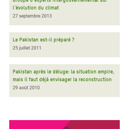
l’évolution du climat
27 septembre 2013
Le Pakistan est-il préparé ?
25 juillet 2011
Pakistan après le déluge: la situation empire,
mais il faut déjà envisager la reconstruction
29 août 2010