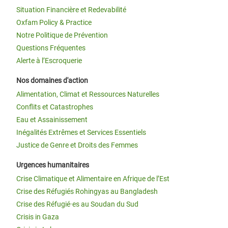
Situation Financière et Redevabilité
Oxfam Policy & Practice
Notre Politique de Prévention
Questions Fréquentes
Alerte à l’Escroquerie
Nos domaines d'action
Alimentation, Climat et Ressources Naturelles
Conflits et Catastrophes
Eau et Assainissement
Inégalités Extrêmes et Services Essentiels
Justice de Genre et Droits des Femmes
Urgences humanitaires
Crise Climatique et Alimentaire en Afrique de l’Est
Crise des Réfugiés Rohingyas au Bangladesh
Crise des Réfugié·es au Soudan du Sud
Crisis in Gaza