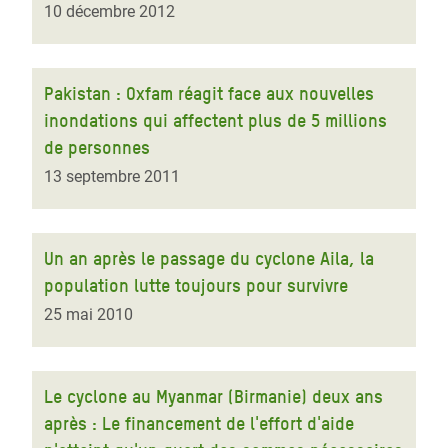
10 décembre 2012
Pakistan : Oxfam réagit face aux nouvelles
inondations qui affectent plus de 5 millions
de personnes
13 septembre 2011
Un an après le passage du cyclone Aila, la
population lutte toujours pour survivre
25 mai 2010
Le cyclone au Myanmar (Birmanie) deux ans
après : Le financement de l'effort d'aide