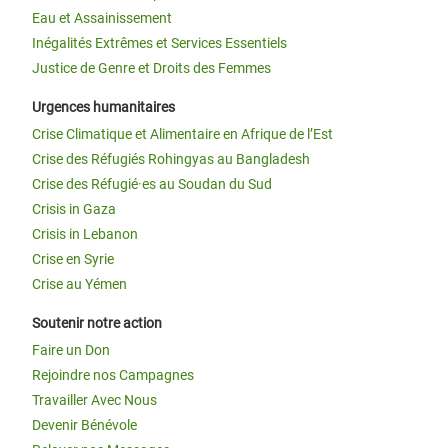
Eau et Assainissement
Inégalités Extrêmes et Services Essentiels
Justice de Genre et Droits des Femmes
Urgences humanitaires
Crise Climatique et Alimentaire en Afrique de l’Est
Crise des Réfugiés Rohingyas au Bangladesh
Crise des Réfugié·es au Soudan du Sud
Crisis in Gaza
Crisis in Lebanon
Crise en Syrie
Crise au Yémen
Soutenir notre action
Faire un Don
Rejoindre nos Campagnes
Travailler Avec Nous
Devenir Bénévole