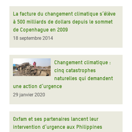
La facture du changement climatique s’élève
à 500 milliards de dollars depuis le sommet
de Copenhague en 2009
18 septembre 2014
Changement climatique :
cinq catastrophes
naturelles qui demandent
une action d’urgence
29 janvier 2020
Oxfam et ses partenaires lancent leur
intervention d’urgence aux Philippines