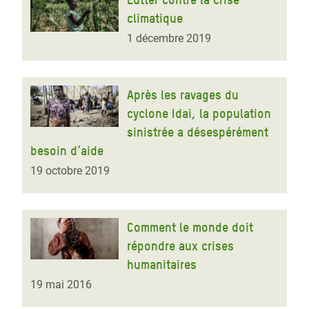
climatique
1 décembre 2019
Après les ravages du
cyclone Idai, la population
sinistrée a désespérément
besoin d’aide
19 octobre 2019
Comment le monde doit
répondre aux crises
humanitaires
19 mai 2016