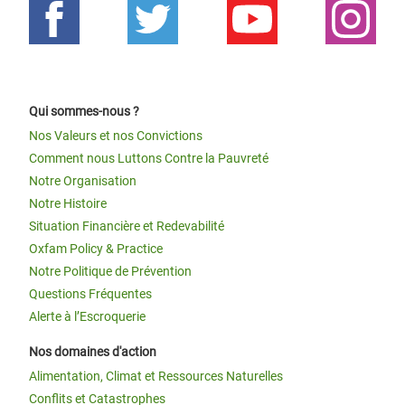
Qui sommes-nous ?
Nos Valeurs et nos Convictions
Comment nous Luttons Contre la Pauvreté
Notre Organisation
Notre Histoire
Situation Financière et Redevabilité
Oxfam Policy & Practice
Notre Politique de Prévention
Questions Fréquentes
Alerte à l’Escroquerie
Nos domaines d'action
Alimentation, Climat et Ressources Naturelles
Conflits et Catastrophes