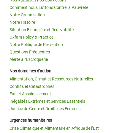
Nos Valeurs et nos Convictions
Comment nous Luttons Contre la Pauvreté
Notre Organisation
Notre Histoire
Situation Financière et Redevabilité
Oxfam Policy & Practice
Notre Politique de Prévention
Questions Fréquentes
Alerte à l’Escroquerie
Nos domaines d'action
Alimentation, Climat et Ressources Naturelles
Conflits et Catastrophes
Eau et Assainissement
Inégalités Extrêmes et Services Essentiels
Justice de Genre et Droits des Femmes
Urgences humanitaires
Crise Climatique et Alimentaire en Afrique de l’Est