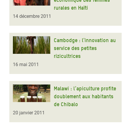
rurales en Haïti
14 décembre 2011
Cambodge : l'innovation au
service des petites
rizicultrices
16 mai 2011
Malawi : l’apiculture profite
doublement aux habitants
de Chibalo
20 janvier 2011