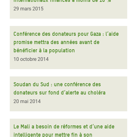
29 mars 2015
Conférence des donateurs pour Gaza : l’aide
promise mettra des années avant de
bénéficier à la population
10 octobre 2014
Soudan du Sud : une conférence des
donateurs sur fond d’alerte au choléra
20 mai 2014
Le Mali a besoin de réformes et d’une aide
intelligente pour mettre fin à son