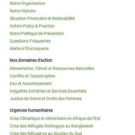
Notre Organisation
Notre Histoire
Situation Financière et Redevabilité
Oxfam Policy & Practice
Notre Politique de Prévention
Questions Fréquentes
Alerte à l’Escroquerie
Nos domaines d'action
Alimentation, Climat et Ressources Naturelles
Conflits et Catastrophes
Eau et Assainissement
Inégalités Extrêmes et Services Essentiels
Justice de Genre et Droits des Femmes
Urgences humanitaires
Crise Climatique et Alimentaire en Afrique de l’Est
Crise des Réfugiés Rohingyas au Bangladesh
Crise des Réfugié·es au Soudan du Sud