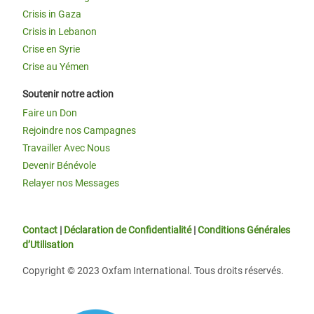
Crisis in Gaza
Crisis in Lebanon
Crise en Syrie
Crise au Yémen
Soutenir notre action
Faire un Don
Rejoindre nos Campagnes
Travailler Avec Nous
Devenir Bénévole
Relayer nos Messages
Contact
|
Déclaration de Confidentialité
|
Conditions Générales
d’Utilisation
Copyright © 2023 Oxfam International. Tous droits réservés.