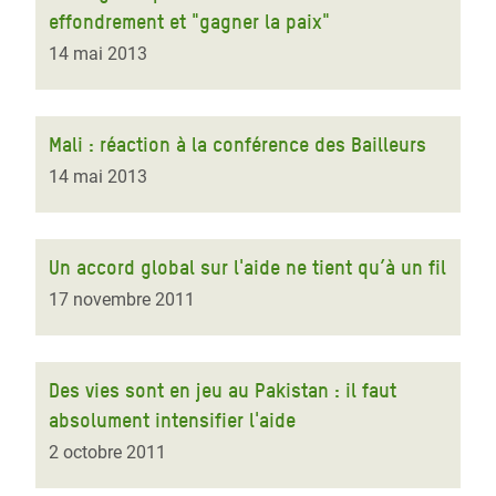
effondrement et "gagner la paix"
14 mai 2013
Mali : réaction à la conférence des Bailleurs
14 mai 2013
Un accord global sur l'aide ne tient qu’à un fil
17 novembre 2011
Des vies sont en jeu au Pakistan : il faut
absolument intensifier l'aide
2 octobre 2011