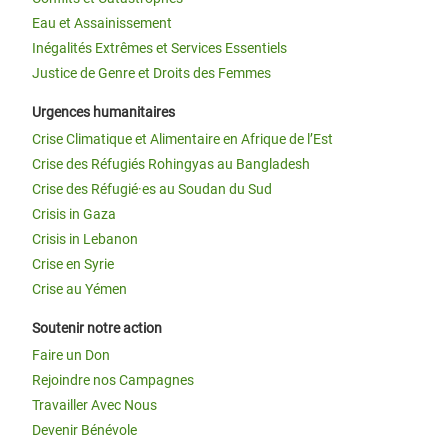
Eau et Assainissement
Inégalités Extrêmes et Services Essentiels
Justice de Genre et Droits des Femmes
Urgences humanitaires
Crise Climatique et Alimentaire en Afrique de l’Est
Crise des Réfugiés Rohingyas au Bangladesh
Crise des Réfugié·es au Soudan du Sud
Crisis in Gaza
Crisis in Lebanon
Crise en Syrie
Crise au Yémen
Soutenir notre action
Faire un Don
Rejoindre nos Campagnes
Travailler Avec Nous
Devenir Bénévole