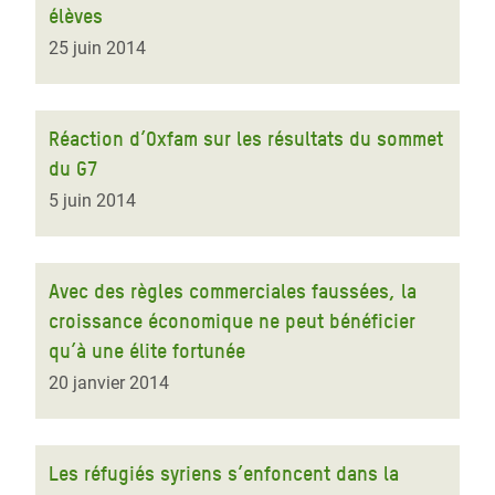
élèves
25 juin 2014
Réaction d’Oxfam sur les résultats du sommet
du G7
5 juin 2014
Avec des règles commerciales faussées, la
croissance économique ne peut bénéficier
qu’à une élite fortunée
20 janvier 2014
Les réfugiés syriens s’enfoncent dans la