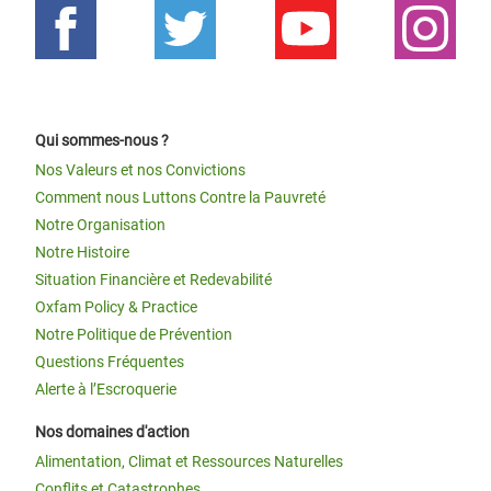
Qui sommes-nous ?
Nos Valeurs et nos Convictions
Comment nous Luttons Contre la Pauvreté
Notre Organisation
Notre Histoire
Situation Financière et Redevabilité
Oxfam Policy & Practice
Notre Politique de Prévention
Questions Fréquentes
Alerte à l’Escroquerie
Nos domaines d'action
Alimentation, Climat et Ressources Naturelles
Conflits et Catastrophes