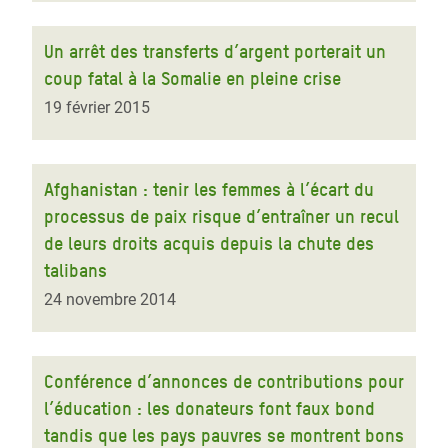
Un arrêt des transferts d’argent porterait un
coup fatal à la Somalie en pleine crise
19 février 2015
Afghanistan : tenir les femmes à l’écart du
processus de paix risque d’entraîner un recul
de leurs droits acquis depuis la chute des
talibans
24 novembre 2014
Conférence d’annonces de contributions pour
l’éducation : les donateurs font faux bond
tandis que les pays pauvres se montrent bons