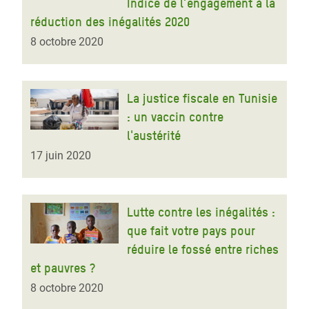
Indice de l’engagement à la
réduction des inégalités 2020
8 octobre 2020
La justice fiscale en Tunisie
: un vaccin contre
l'austérité
17 juin 2020
Lutte contre les inégalités :
que fait votre pays pour
réduire le fossé entre riches
et pauvres ?
8 octobre 2020