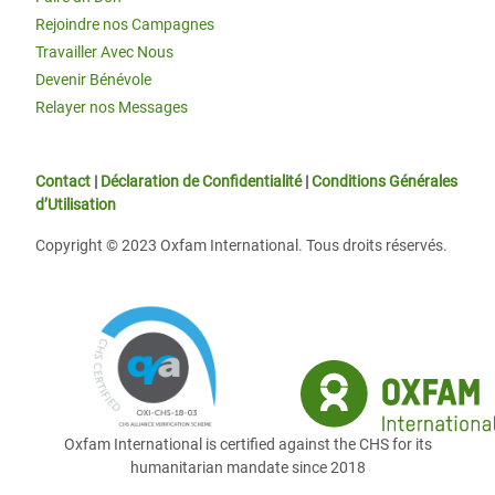
Rejoindre nos Campagnes
Travailler Avec Nous
Devenir Bénévole
Relayer nos Messages
Contact
|
Déclaration de Confidentialité
|
Conditions Générales
d’Utilisation
Copyright © 2023 Oxfam International. Tous droits réservés.
Oxfam International is certified against the CHS for its
humanitarian mandate since 2018