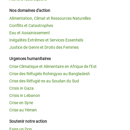
Nos domaines d'action
Alimentation, Climat et Ressources Naturelles
Conflits et Catastrophes
Eau et Assainissement
Inégalités Extrêmes et Services Essentiels
Justice de Genre et Droits des Femmes
Urgences humanitaires
Crise Climatique et Alimentaire en Afrique de l’Est
Crise des Réfugiés Rohingyas au Bangladesh
Crise des Réfugié·es au Soudan du Sud
Crisis in Gaza
Crisis in Lebanon
Crise en Syrie
Crise au Yémen
Soutenir notre action
Faire un Don