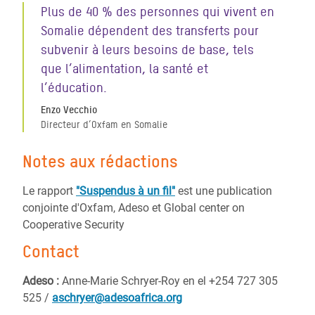
Plus de 40 % des personnes qui vivent en
Somalie dépendent des transferts pour
subvenir à leurs besoins de base, tels
que l’alimentation, la santé et
l’éducation.
Enzo Vecchio
Directeur d’Oxfam en Somalie
Notes aux rédactions
Le rapport
"Suspendus à un fil"
est une publication
conjointe d'Oxfam, Adeso et Global center on
Cooperative Security
Contact
Adeso :
Anne-Marie Schryer-Roy en el +254 727 305
525 /
aschryer@adesoafrica.org