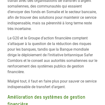
travail avec des organisations de transfert d’argent
somaliennes, des communautés qui essaient
d’envoyer des fonds en Somalie et le secteur bancaire,
afin de trouver des solutions pour maintenir ce service
indispensable, mais sa pérennité à long terme reste
très incertaine.
Le G20 et le Groupe d’action financière comptent
s’attaquer à la question de la réduction des risques
pour les banques, tandis que la Banque mondiale
dirige le déploiement de l’initiative britannique Safer
Corridors et le conseil aux autorités somaliennes sur le
renforcement des systèmes publics de gestion
financière.
Malgré tout, il faut en faire plus pour sauver ce service
indispensable de transfert d’argent.
Amélioration des systèmes de gestion
financière