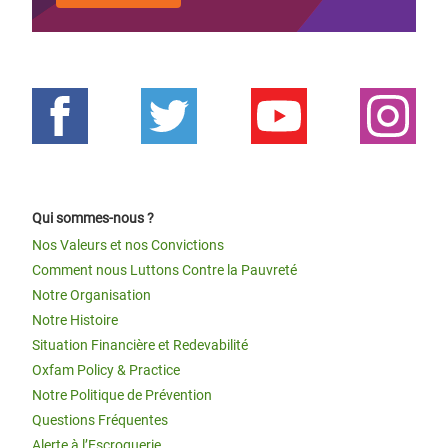
Qui sommes-nous ?
Nos Valeurs et nos Convictions
Comment nous Luttons Contre la Pauvreté
Notre Organisation
Notre Histoire
Situation Financière et Redevabilité
Oxfam Policy & Practice
Notre Politique de Prévention
Questions Fréquentes
Alerte à l’Escroquerie