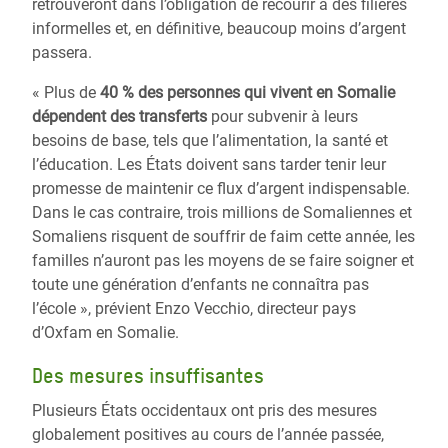
retrouveront dans l’obligation de recourir à des filières
informelles et, en définitive, beaucoup moins d’argent
passera.
« Plus de
40 % des personnes qui vivent en Somalie
dépendent des transferts
pour subvenir à leurs
besoins de base, tels que l’alimentation, la santé et
l’éducation. Les États doivent sans tarder tenir leur
promesse de maintenir ce flux d’argent indispensable.
Dans le cas contraire, trois millions de Somaliennes et
Somaliens risquent de souffrir de faim cette année, les
familles n’auront pas les moyens de se faire soigner et
toute une génération d’enfants ne connaîtra pas
l’école », prévient Enzo Vecchio, directeur pays
d’Oxfam en Somalie.
Des mesures insuffisantes
Plusieurs États occidentaux ont pris des mesures
globalement positives au cours de l’année passée,