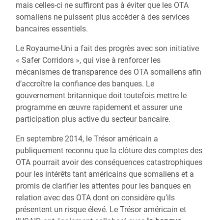
mais celles-ci ne suffiront pas à éviter que les OTA
somaliens ne puissent plus accéder à des services
bancaires essentiels.
Le Royaume-Uni a fait des progrès avec son initiative
« Safer Corridors », qui vise à renforcer les
mécanismes de transparence des OTA somaliens afin
d’accroître la confiance des banques. Le
gouvernement britannique doit toutefois mettre le
programme en œuvre rapidement et assurer une
participation plus active du secteur bancaire.
En septembre 2014, le Trésor américain a
publiquement reconnu que la clôture des comptes des
OTA pourrait avoir des conséquences catastrophiques
pour les intérêts tant américains que somaliens et a
promis de clarifier les attentes pour les banques en
relation avec des OTA dont on considère qu’ils
présentent un risque élevé. Le Trésor américain et