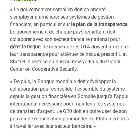
« Le gouvernement somalien doit en priorité
s’employer à améliorer ses systèmes de gestion
financière, en particulier sur
le plan de la transparence
.
Le gouvernement de chaque pays remettant doit
collaborer avec son secteur bancaire national pour
gérer le risque
, de même que les OTA doivent améliorer
leur transparence pour atténuer ce risque, prescrit Liat
Shetret, directrice du bureau new-yorkais du Global
Center on Cooperative Security.
« De plus, la Banque mondiale doit développer la
collaboration pour consolider l’ensemble du système,
depuis la gestion financière en Somalie jusqu’à l’appui
international nécessaire pour maintenir les systèmes
de transfert d’argent. Le G20 doit en outre user de son
pouvoir de mobilisation pour inciter les États membres
à travailler avec leur secteur bancaire. »