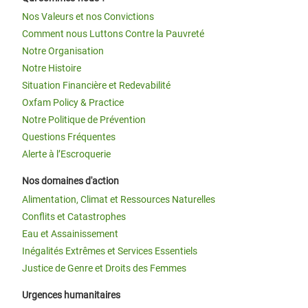
Nos Valeurs et nos Convictions
Comment nous Luttons Contre la Pauvreté
Notre Organisation
Notre Histoire
Situation Financière et Redevabilité
Oxfam Policy & Practice
Notre Politique de Prévention
Questions Fréquentes
Alerte à l’Escroquerie
Nos domaines d'action
Alimentation, Climat et Ressources Naturelles
Conflits et Catastrophes
Eau et Assainissement
Inégalités Extrêmes et Services Essentiels
Justice de Genre et Droits des Femmes
Urgences humanitaires