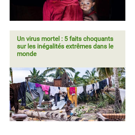
Un virus mortel : 5 faits choquants
sur les inégalités extrêmes dans le
monde