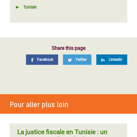
Tunisie
Share this page
Facebook
Twitter
LinkedIn
Pour aller plus loin
La justice fiscale en Tunisie : un