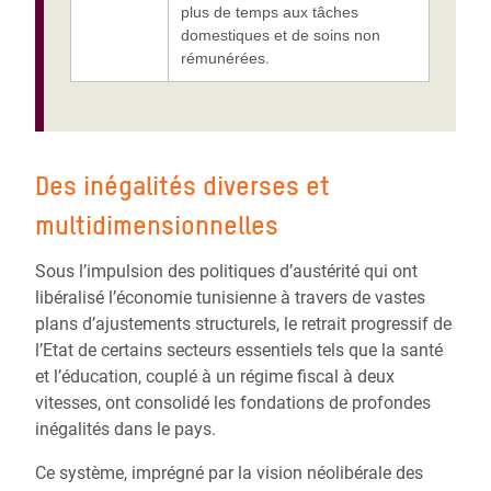
plus de temps aux tâches
domestiques et de soins non
rémunérées
.
Des inégalités diverses et
multidimensionnelles
Sous l’impulsion des politiques d’austérité qui ont
libéralisé l’économie tunisienne à travers de vastes
plans d’ajustements structurels, le retrait progressif de
l’Etat de certains secteurs essentiels tels que la santé
et l’éducation, couplé à un régime fiscal à deux
vitesses, ont consolidé les fondations de profondes
inégalités dans le pays.
Ce système, imprégné par la vision néolibérale des