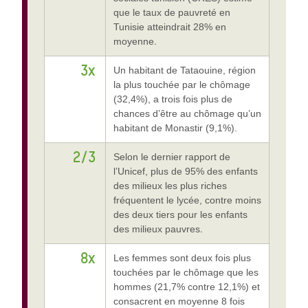
que le taux de pauvreté en
Tunisie atteindrait 28% en
moyenne
.
3x
Un habitant de Tataouine, région
la plus touchée par le chômage
(32,4%), a trois fois plus de
chances d’être au chômage qu’un
habitant de Monastir (9,1%).
2/3
Selon le dernier rapport de
l’Unicef, plus de 95% des enfants
des milieux les plus riches
fréquentent le lycée, contre moins
des deux tiers pour les enfants
des milieux pauvres
.
8x
Les femmes sont deux fois plus
touchées par le chômage que les
hommes (21,7% contre 12,1%) et
consacrent en moyenne 8 fois