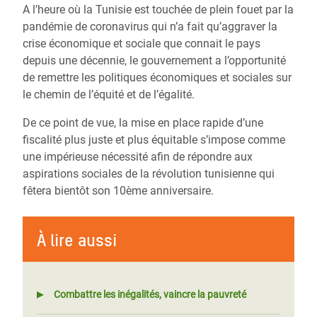
A l’heure où la Tunisie est touchée de plein fouet par la
pandémie de coronavirus qui n’a fait qu’aggraver la
crise économique et sociale que connait le pays
depuis une décennie, le gouvernement a l’opportunité
de remettre les politiques économiques et sociales sur
le chemin de l’équité et de l’égalité.
De ce point de vue, la mise en place rapide d’une
fiscalité plus juste et plus équitable s’impose comme
une impérieuse nécessité afin de répondre aux
aspirations sociales de la révolution tunisienne qui
fêtera bientôt son 10ème anniversaire.
À lire aussi
Combattre les inégalités, vaincre la pauvreté