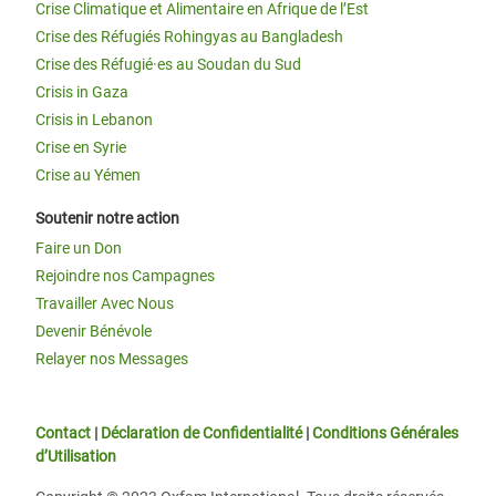
Crise Climatique et Alimentaire en Afrique de l’Est
Crise des Réfugiés Rohingyas au Bangladesh
Crise des Réfugié·es au Soudan du Sud
Crisis in Gaza
Crisis in Lebanon
Crise en Syrie
Crise au Yémen
Soutenir notre action
Faire un Don
Rejoindre nos Campagnes
Travailler Avec Nous
Devenir Bénévole
Relayer nos Messages
Contact
|
Déclaration de Confidentialité
|
Conditions Générales
d’Utilisation