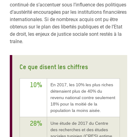
continué de s’accentuer sous l’influence des politiques
d’austérité encouragées par les institutions financières
internationales. Si de nombreux acquis ont pu être
obtenus sur le plan des libertés publiques et de l’Etat
de droit, les enjeux de justice sociale sont restés à la
traîne.
Ce que disent les chiffres
10%
En 2017, les 10% les plus riches
détenaient plus de 40% du
revenu national contre seulement
18% pour la moitié de la
population la moins aisée.
28%
Une étude de 2017 du Centre
des recherches et des études
sociales tunisien (CRES) estime